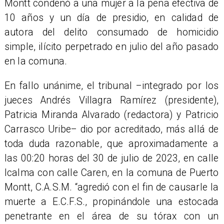
Montt condenó a una mujer a la pena efectiva de
10 años y un día de presidio, en calidad de
autora del delito consumado de homicidio
simple, ilícito perpetrado en julio del año pasado
en la comuna.
​En fallo unánime, el tribunal –integrado por los
jueces Andrés Villagra Ramírez (presidente),
Patricia Miranda Alvarado (redactora) y Patricio
Carrasco Uribe– dio por acreditado, más allá de
toda duda razonable, que aproximadamente a
las 00:20 horas del 30 de julio de 2023, en calle
Icalma con calle Caren, en la comuna de Puerto
Montt, C.A.S.M. “agredió con el fin de causarle la
muerte a E.C.F.S., propinándole una estocada
penetrante en el área de su tórax con un