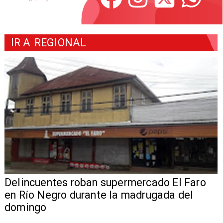
IR A
REGIONAL
Delincuentes roban supermercado El Faro
en Río Negro durante la madrugada del
domingo