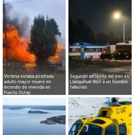
Víctima estaba postrada:
Segundo atropello del tren en
adulto mayor muere en
Llanquihue dejó a un hombre
incendio de vivienda en
fallecido
Puerto Octay