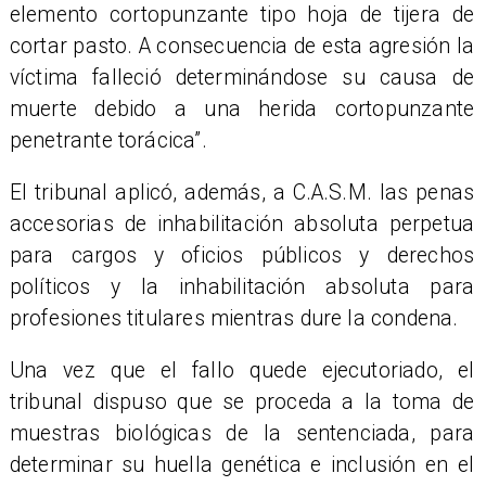
elemento cortopunzante tipo hoja de tijera de
cortar pasto. A consecuencia de esta agresión la
víctima falleció determinándose su causa de
muerte debido a una herida cortopunzante
penetrante torácica”.
​El tribunal aplicó, además, a C.A.S.M. las penas
accesorias de inhabilitación absoluta perpetua
para cargos y oficios públicos y derechos
políticos y la inhabilitación absoluta para
profesiones titulares mientras dure la condena.
Una vez que el fallo quede ejecutoriado, el
tribunal dispuso que se proceda a la toma de
muestras biológicas de la sentenciada, para
determinar su huella genética e inclusión en el