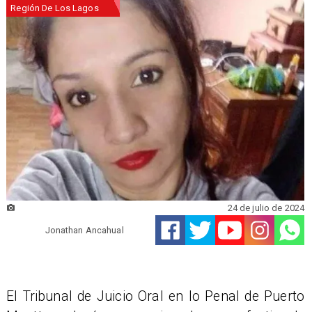
Región De Los Lagos
24 de julio de 2024
Jonathan Ancahual
El Tribunal de Juicio Oral en lo Penal de Puerto