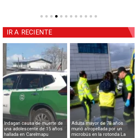
IR A
RECIENTE
Indagan causa de muerte de
Adulta mayor de 78 años
una adolescente de 15 años
murió atropellada por un
hallada en Carelmapu
microbús en la rotonda La