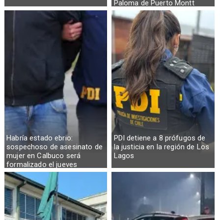
Paloma de Puerto Montt
Habría estado ebrio:
PDI detiene a 8 prófugos de
sospechoso de asesinato de
la justicia en la región de Los
mujer en Calbuco será
Lagos
formalizado el jueves