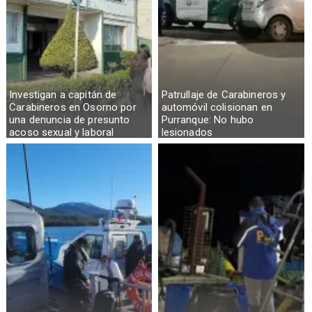
Investigan a capitán de
Patrullaje de Carabineros y
Carabineros en Osorno por
automóvil colisionan en
una denuncia de presunto
Purranque: No hubo
acoso sexual y laboral
lesionados