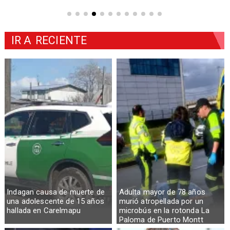
IR A
RECIENTE
Indagan causa de muerte de
Adulta mayor de 78 años
una adolescente de 15 años
murió atropellada por un
hallada en Carelmapu
microbús en la rotonda La
Paloma de Puerto Montt