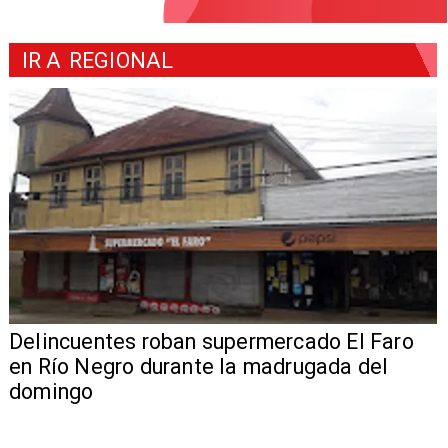
IR A
REGIONAL
Delincuentes roban supermercado El Faro
en Río Negro durante la madrugada del
domingo