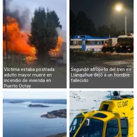
Víctima estaba postrada:
Segundo atropello del tren en
adulto mayor muere en
Llanquihue dejó a un hombre
incendio de vivienda en
fallecido
Puerto Octay