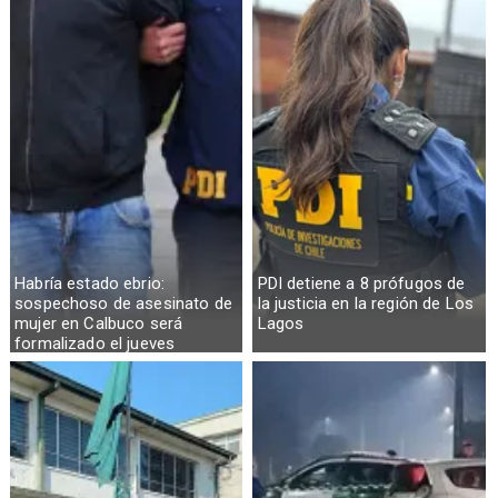
Habría estado ebrio:
PDI detiene a 8 prófugos de
sospechoso de asesinato de
la justicia en la región de Los
mujer en Calbuco será
Lagos
formalizado el jueves