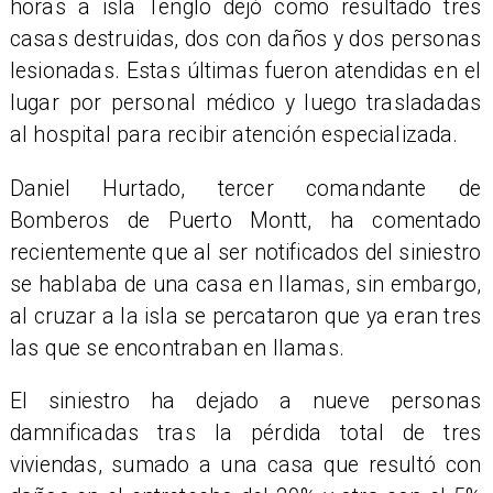
horas a isla Tenglo dejó como resultado tres
casas destruidas, dos con daños y dos personas
lesionadas. Estas últimas fueron atendidas en el
lugar por personal médico y luego trasladadas
al hospital para recibir atención especializada.
​Daniel Hurtado, tercer comandante de
Bomberos de Puerto Montt, ha comentado
recientemente que al ser notificados del siniestro
se hablaba de una casa en llamas, sin embargo,
al cruzar a la isla se percataron que ya eran tres
las que se encontraban en llamas.
​El siniestro ha dejado a nueve personas
damnificadas tras la pérdida total de tres
viviendas, sumado a una casa que resultó con