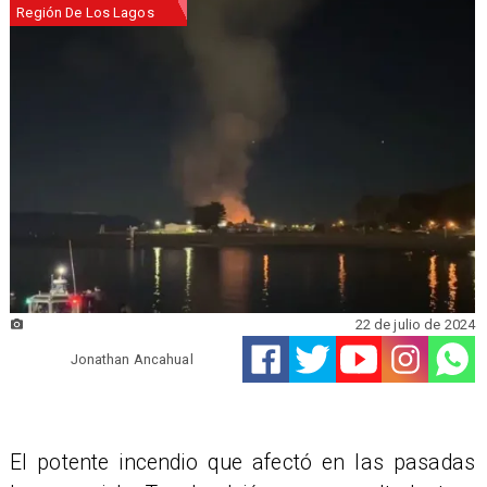
Región De Los Lagos
22 de julio de 2024
Jonathan Ancahual
​El potente incendio que afectó en las pasadas