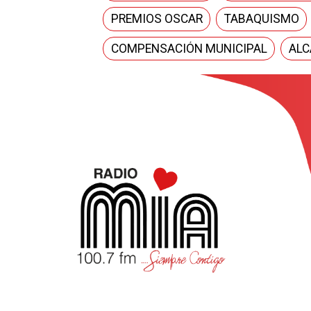
PREMIOS OSCAR
TABAQUISMO
COMPENSACIÓN MUNICIPAL
ALC