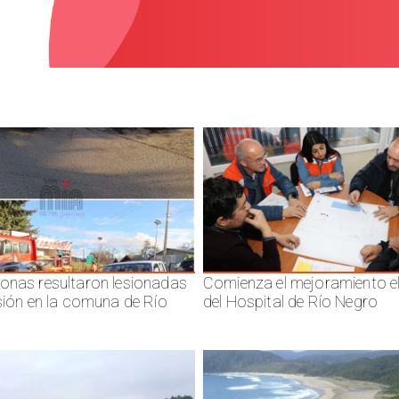
onas resultaron lesionadas
Comienza el mejoramiento el
isión en la comuna de Río
del Hospital de Río Negro