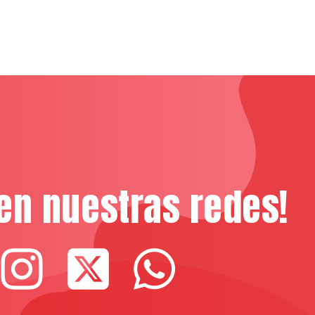
en nuestras redes!