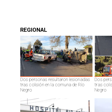
REGIONAL
Dos personas resultaron lesionadas
Dos pers
tras colisión en la comuna de Río
tras col
Negro
Negro