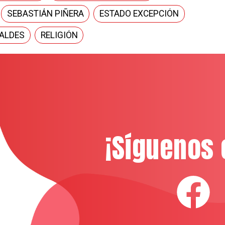
SEBASTIÁN PIÑERA
ESTADO EXCEPCIÓN
ALDES
RELIGIÓN
¡Síguenos 