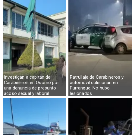
Investigan a capitán de
Patrullaje de Carabineros y
Carabineros en Osorno por
automóvil colisionan en
una denuncia de presunto
Purranque: No hubo
acoso sexual y laboral
lesionados