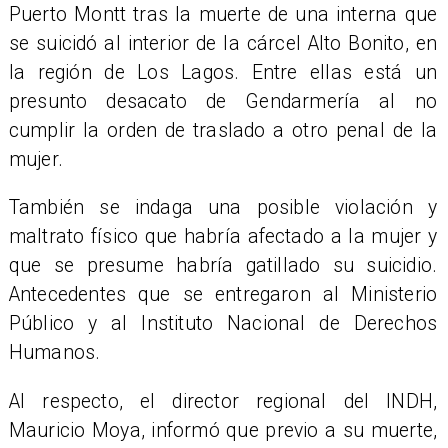
Puerto Montt tras la muerte de una interna que
se suicidó al interior de la cárcel Alto Bonito, en
la región de Los Lagos. Entre ellas está un
presunto desacato de Gendarmería al no
cumplir la orden de traslado a otro penal de la
mujer.
También se indaga una posible violación y
maltrato físico que habría afectado a la mujer y
que se presume habría gatillado su suicidio.
Antecedentes que se entregaron al Ministerio
Público y al Instituto Nacional de Derechos
Humanos.
Al respecto, el director regional del INDH,
Mauricio Moya, informó que previo a su muerte,