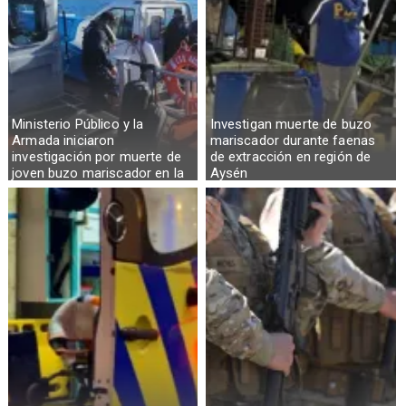
Ministerio Público y la
Investigan muerte de buzo
Armada iniciaron
mariscador durante faenas
investigación por muerte de
de extracción en región de
joven buzo mariscador en la
Aysén
Región de Aysén