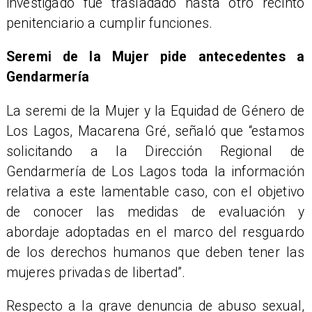
investigado fue trasladado hasta otro recinto
penitenciario a cumplir funciones.
​Seremi de la Mujer pide antecedentes a
Gendarmería
​La seremi de la Mujer y la Equidad de Género de
Los Lagos, Macarena Gré, señaló que “estamos
solicitando a la Dirección Regional de
Gendarmería de Los Lagos toda la información
relativa a este lamentable caso, con el objetivo
de conocer las medidas de evaluación y
abordaje adoptadas en el marco del resguardo
de los derechos humanos que deben tener las
mujeres privadas de libertad”.
​Respecto a la grave denuncia de abuso sexual,