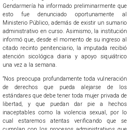
Gendarmería ha informado preliminarmente que
esto fue denunciado oportunamente al
Ministerio Público, además de existir un sumario
administrativo en curso. Asimismo, la institución
informó que, desde el momento de su ingreso al
citado recinto penitenciario, la imputada recibió
atención sicológica diaria y apoyo siquiátrico
una vez a la semana.
​“Nos preocupa profundamente toda vulneración
de derechos que pueda alejarse de los
estándares que debe tener toda mujer privada de
libertad, y que puedan dar pie a hechos
inaceptables como la violencia sexual, por lo
cual estaremos atentas verificando que se
cumplan con los procesos administrativos que