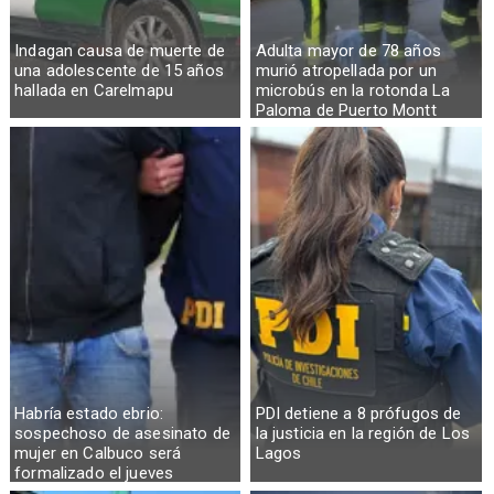
Indagan causa de muerte de
Adulta mayor de 78 años
una adolescente de 15 años
murió atropellada por un
hallada en Carelmapu
microbús en la rotonda La
Paloma de Puerto Montt
Habría estado ebrio:
PDI detiene a 8 prófugos de
sospechoso de asesinato de
la justicia en la región de Los
mujer en Calbuco será
Lagos
formalizado el jueves