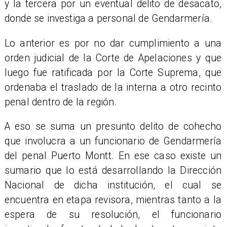
y la tercera por un eventual delito de desacato,
donde se investiga a personal de Gendarmería.
​Lo anterior es por no dar cumplimiento a una
orden judicial de la Corte de Apelaciones y que
luego fue ratificada por la Corte Suprema, que
ordenaba el traslado de la interna a otro recinto
penal dentro de la región.
​A eso se suma un presunto delito de cohecho
que involucra a un funcionario de Gendarmería
del penal Puerto Montt. En ese caso existe un
sumario que lo está desarrollando la Dirección
Nacional de dicha institución, el cual se
encuentra en etapa revisora, mientras tanto a la
espera de su resolución, el funcionario