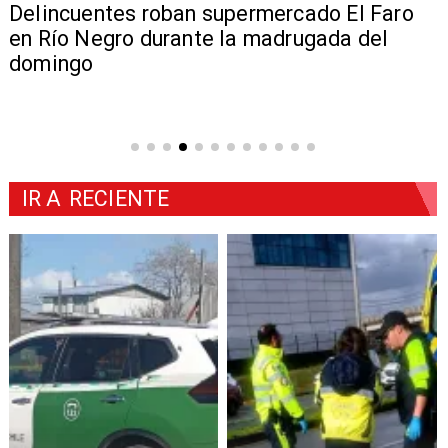
Delincuentes roban supermercado El Faro
en Río Negro durante la madrugada del
domingo
IR A
RECIENTE