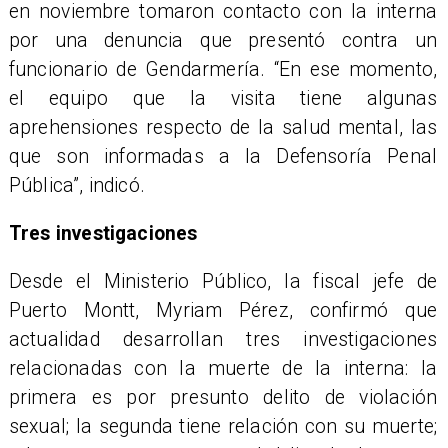
en noviembre tomaron contacto con la interna
por una denuncia que presentó contra un
funcionario de Gendarmería. “En ese momento,
el equipo que la visita tiene algunas
aprehensiones respecto de la salud mental, las
que son informadas a la Defensoría Penal
Pública”, indicó.
​Tres investigaciones
Desde el Ministerio Público, la fiscal jefe de
Puerto Montt, Myriam Pérez, confirmó que
actualidad desarrollan tres investigaciones
relacionadas con la muerte de la interna: la
primera es por presunto delito de violación
sexual; la segunda tiene relación con su muerte;