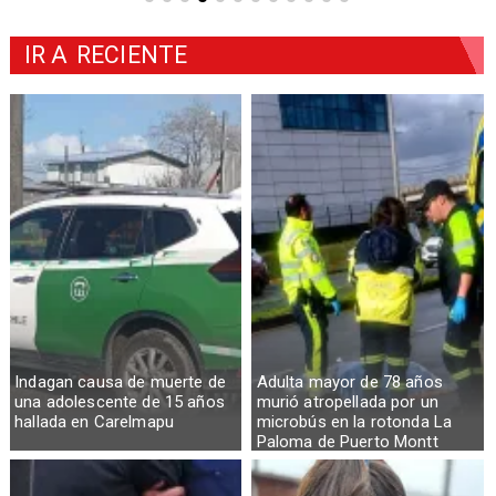
IR A
RECIENTE
Indagan causa de muerte de
Adulta mayor de 78 años
una adolescente de 15 años
murió atropellada por un
hallada en Carelmapu
microbús en la rotonda La
Paloma de Puerto Montt