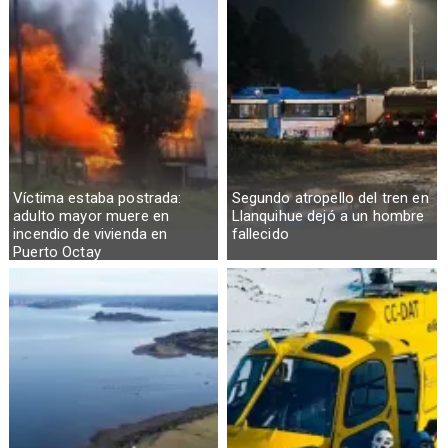
Víctima estaba postrada:
Segundo atropello del tren en
adulto mayor muere en
Llanquihue dejó a un hombre
incendio de vivienda en
fallecido
Puerto Octay