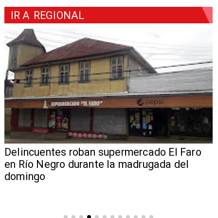
IR A
REGIONAL
Delincuentes roban supermercado El Faro
en Río Negro durante la madrugada del
domingo