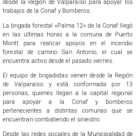
desde la Región de Valparaíso para apoyar los
trabajos de la Conaf y Bomberos.
La brigada forestal «Palma 12» de la Conaf llegó
en las últimas horas a la comuna de Puerto
Montt para realizar apoyos en el incendio
forestal de camino San Antonio, el cual se
encuentra activo desde el pasado viernes.
El equipo de brigadistas vienen desde la Región
de Valparaíso y está conformada por 13
personas, quienes llegan a la capital regional
para apoyar a la Conaf y bomberos
pertenecientes a distintas comunas que se
encuentran combatiendo el siniestro.
Desde las redes sociales de la Municipalidad de