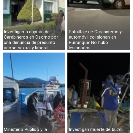
Investigan a capitán de
Patrullaje de Carabineros y
Carabineros en Osorno por
automóvil colisionan en
una denuncia de presunto
Purranque: No hubo
acoso sexual y laboral
lesionados
Ministerio Público y la
Investigan muerte de buzo