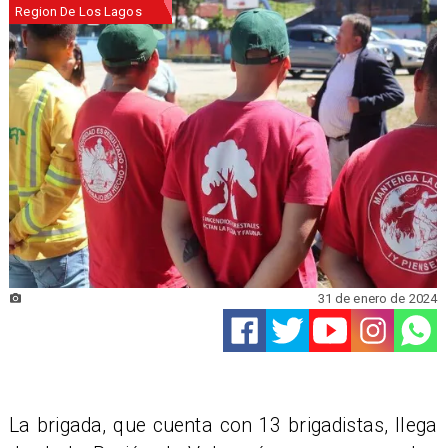
Region De Los Lagos
31 de enero de 2024
La brigada, que cuenta con 13 brigadistas, llega