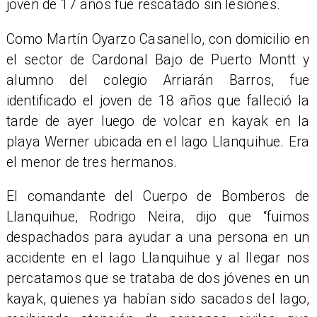
joven de 17 años fue rescatado sin lesiones.
Como Martín Oyarzo Casanello, con domicilio en
el sector de Cardonal Bajo de Puerto Montt y
alumno del colegio Arriarán Barros, fue
identificado el joven de 18 años que falleció la
tarde de ayer luego de volcar en kayak en la
playa Werner ubicada en el lago Llanquihue. Era
el menor de tres hermanos.
El comandante del Cuerpo de Bomberos de
Llanquihue, Rodrigo Neira, dijo que “fuimos
despachados para ayudar a una persona en un
accidente en el lago Llanquihue y al llegar nos
percatamos que se trataba de dos jóvenes en un
kayak, quienes ya habían sido sacados del lago,