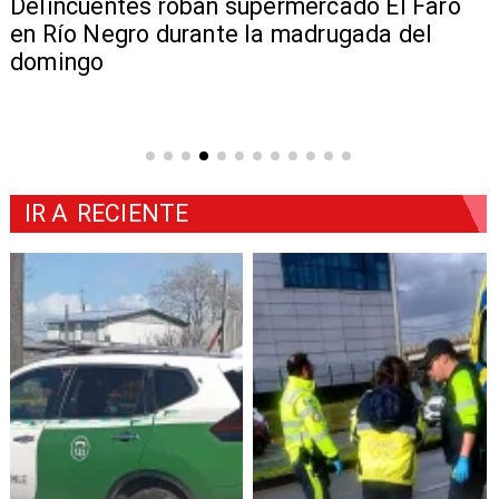
Delincuentes roban supermercado El Faro
en Río Negro durante la madrugada del
domingo
IR A
RECIENTE