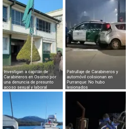
Investigan a capitán de
Patrullaje de Carabineros y
Carabineros en Osorno por
automóvil colisionan en
una denuncia de presunto
Purranque: No hubo
acoso sexual y laboral
lesionados