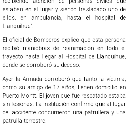
recibiendo atención de personas civiles que
estaban en el lugar y siendo trasladado uno de
ellos, en ambulancia, hasta el hospital de
Llanquihue”.
El oficial de Bomberos explicó que esta persona
recibió maniobras de reanimación en todo el
trayecto hasta llegar al Hospital de Llanquihue,
donde se corroboró su deceso.
Ayer la Armada corroboró que tanto la víctima,
como su amigo de 17 años, tienen domicilio en
Puerto Montt. El joven que fue rescatado estaba
sin lesiones. La institución confirmó que al lugar
del accidente concurrieron una patrullera y una
patrulla terrestre.