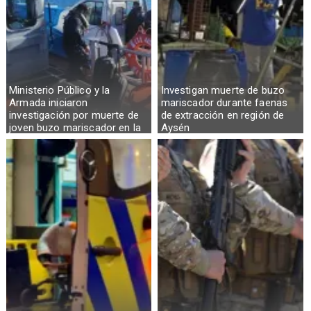
Ministerio Público y la
Investigan muerte de buzo
Armada iniciaron
mariscador durante faenas
investigación por muerte de
de extracción en región de
joven buzo mariscador en la
Aysén
Región de Aysén