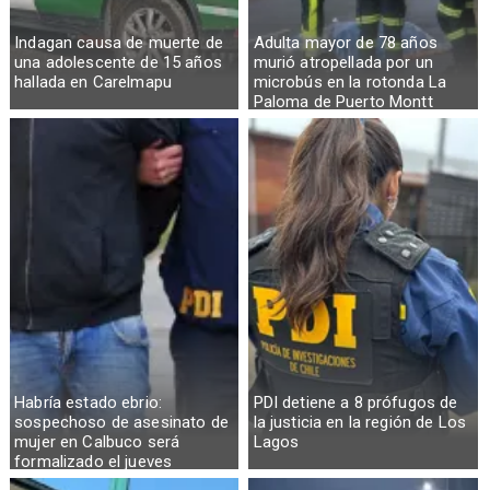
Indagan causa de muerte de
Adulta mayor de 78 años
una adolescente de 15 años
murió atropellada por un
hallada en Carelmapu
microbús en la rotonda La
Paloma de Puerto Montt
Habría estado ebrio:
PDI detiene a 8 prófugos de
sospechoso de asesinato de
la justicia en la región de Los
mujer en Calbuco será
Lagos
formalizado el jueves