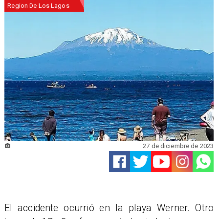
Region De Los Lagos
27 de diciembre de 2023
El accidente ocurrió en la playa Werner. Otro