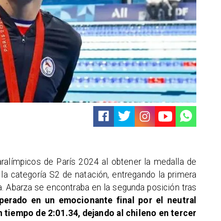
aralímpicos de París 2024 al obtener la medalla de
la categoría S2 de natación, entregando la primera
. Abarza se encontraba en la segunda posición tras
perado en un emocionante final por el neutral
n tiempo de 2:01.34, dejando al chileno en tercer