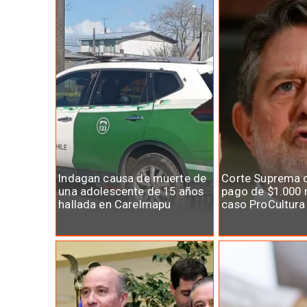
Indagan causa de muerte de
Corte Suprema 
una adolescente de 15 años
pago de $1.000 
hallada en Carelmapu
caso ProCultura