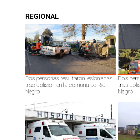
REGIONAL
Dos personas resultaron lesionadas
Dos pers
tras colisión en la comuna de Río
tras col
Negro
Negro