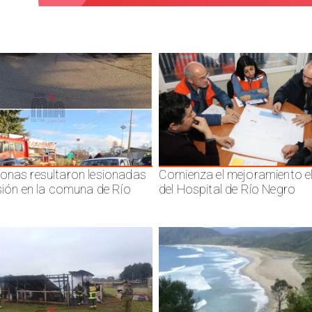
onas resultaron lesionadas
Comienza el mejoramiento el
isión en la comuna de Río
del Hospital de Río Negro