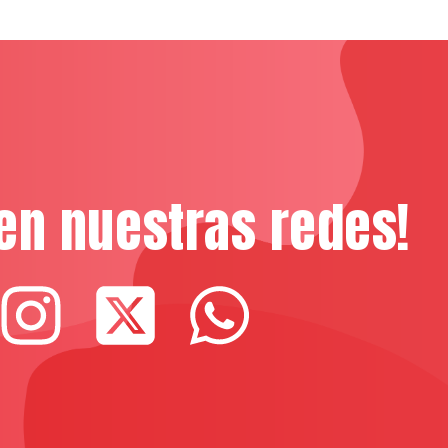
en nuestras redes!