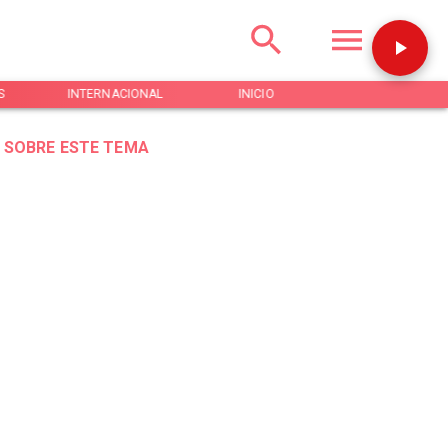
S
INTERNACIONAL
INICIO
NOTICIAS
 SOBRE ESTE TEMA