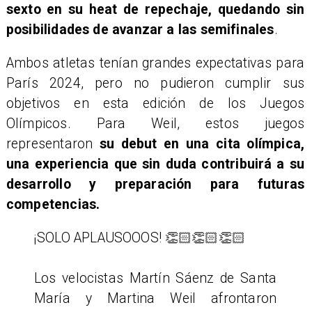
sexto en su heat de repechaje, quedando sin
posibilidades de avanzar a las semifinales
.
Ambos atletas tenían grandes expectativas para
París 2024, pero no pudieron cumplir sus
objetivos en esta edición de los Juegos
Olímpicos. Para Weil, estos juegos
representaron
su debut en una cita olímpica,
una experiencia que sin duda contribuirá a su
desarrollo y preparación para futuras
competencias.
¡SOLO APLAUSOOOS! 👏🏻👏🏻👏🏻
Los velocistas Martín Sáenz de Santa
María y Martina Weil afrontaron