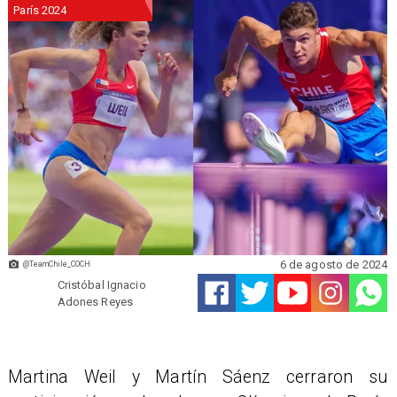
París 2024
6 de agosto de 2024
@TeamChile_COCH
Cristóbal Ignacio
Adones Reyes
Martina Weil y Martín Sáenz cerraron su