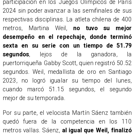
participación en los Juegos Olímpicos de París
2024 sin poder avanzar a las semifinales de sus
respectivas disciplinas. La atleta chilena de 400
metros, Martina Weil,
no tuvo su mejor
desempeño en el repechaje, donde terminó
sexta en su serie con un tiempo de 51.79
segundos
, lejos de la ganadora, la
puertorriqueña Gabby Scott, quien registró 50.52
segundos. Weil, medallista de oro en Santiago
2023, no logró igualar su tiempo del lunes,
cuando marcó 51.15 segundos, el segundo
mejor de su temporada.
Por su parte, el velocista Martín Sáenz también
quedó fuera de la competencia en los 110
metros vallas. Sáenz,
al igual que Weil, finalizó