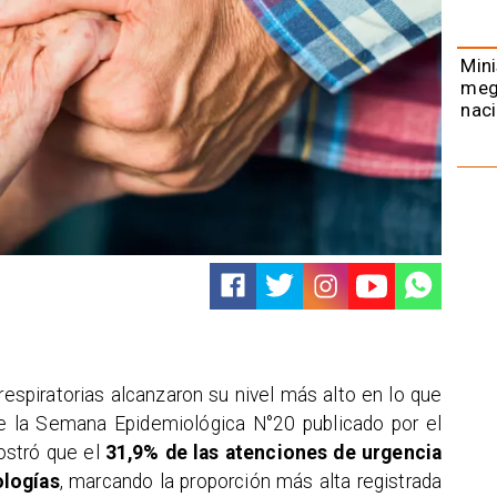
Mini
meg
naci
espiratorias alcanzaron su nivel más alto en lo que
 de la Semana Epidemiológica N°20 publicado por el
mostró que el
31,9% de las atenciones de urgencia
ologías
, marcando la proporción más alta registrada