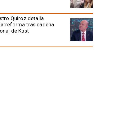
stro Quiroz detalla
arreforma tras cadena
onal de Kast