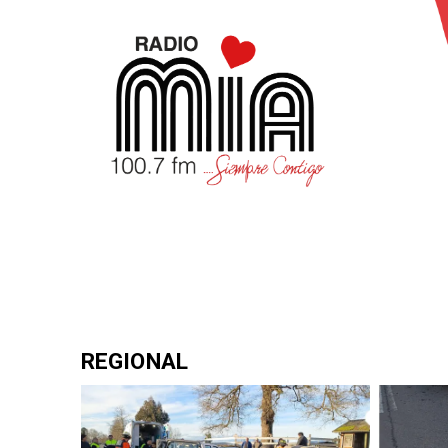
REGIONAL