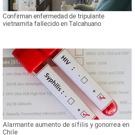
Confirman enfermedad de tripulante
vietnamita fallecido en Talcahuano
Alarmante aumento de sífilis y gonorrea en
Chile