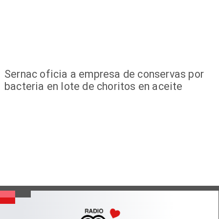
Sernac oficia a empresa de conservas por
bacteria en lote de choritos en aceite