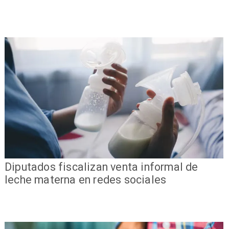
Diputados fiscalizan venta informal de
leche materna en redes sociales