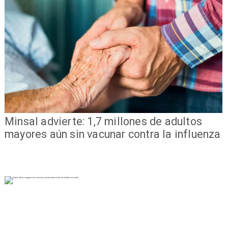
Minsal advierte: 1,7 millones de adultos
mayores aún sin vacunar contra la influenza