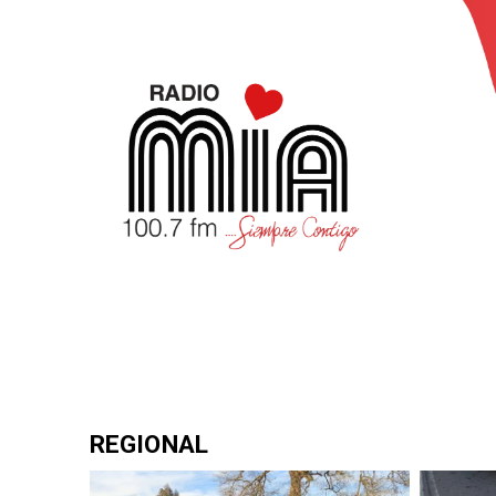
REGIONAL