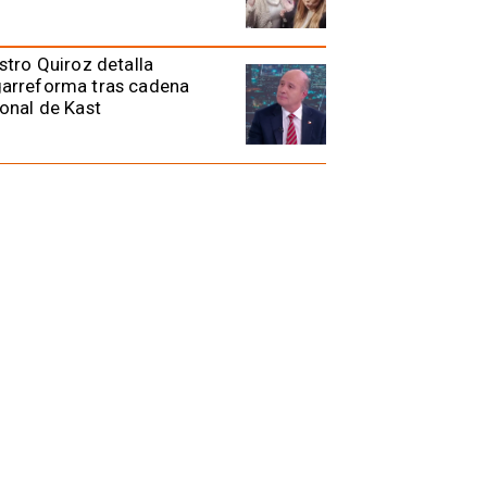
stro Quiroz detalla
arreforma tras cadena
onal de Kast