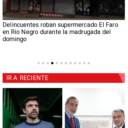
Delincuentes roban supermercado El Faro
en Río Negro durante la madrugada del
domingo
IR A
RECIENTE