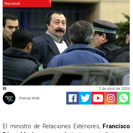
Nacional
2 de abril de 2026
Prensa Web
El ministro de Relaciones Exteriores,
Francisco