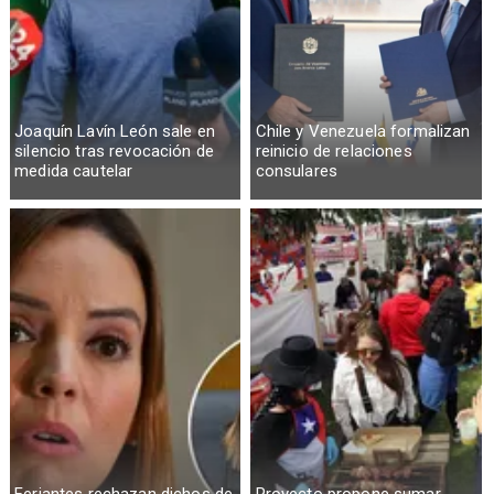
Joaquín Lavín León sale en
Chile y Venezuela formalizan
silencio tras revocación de
reinicio de relaciones
medida cautelar
consulares