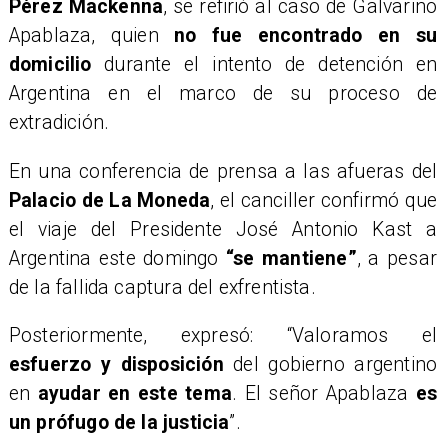
Pérez Mackenna
, se refirió al caso de Galvarino
Apablaza, quien
no fue encontrado en su
domicilio
durante el intento de detención en
Argentina en el marco de su proceso de
extradición.
En una conferencia de prensa a las afueras del
Palacio de La Moneda
, el canciller confirmó que
el viaje del Presidente José Antonio Kast a
Argentina este domingo
“se mantiene”
, a pesar
de la fallida captura del exfrentista.
Posteriormente, expresó: “Valoramos el
esfuerzo y disposición
del gobierno argentino
en
ayudar en este tema
. El señor Apablaza
es
un prófugo de la justicia
”.