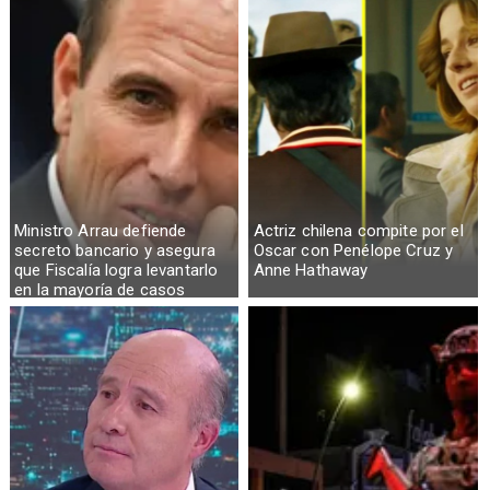
Ministro Arrau defiende
Actriz chilena compite por el
secreto bancario y asegura
Oscar con Penélope Cruz y
que Fiscalía logra levantarlo
Anne Hathaway
en la mayoría de casos