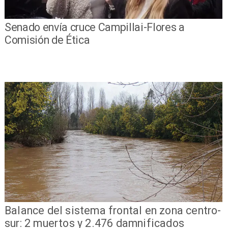
Senado envía cruce Campillai-Flores a
Comisión de Ética
Balance del sistema frontal en zona centro-
sur: 2 muertos y 2.476 damnificados