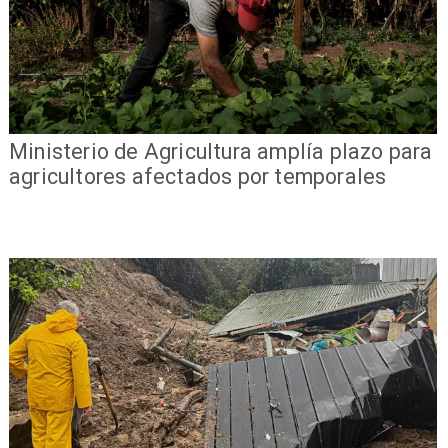
Ministerio de Agricultura amplía plazo para
agricultores afectados por temporales