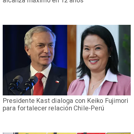
alcanza máximo en 12 años
Presidente Kast dialoga con Keiko Fujimori
para fortalecer relación Chile-Perú