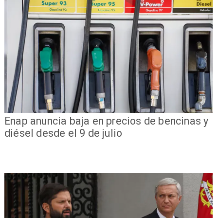
Enap anuncia baja en precios de bencinas y
diésel desde el 9 de julio