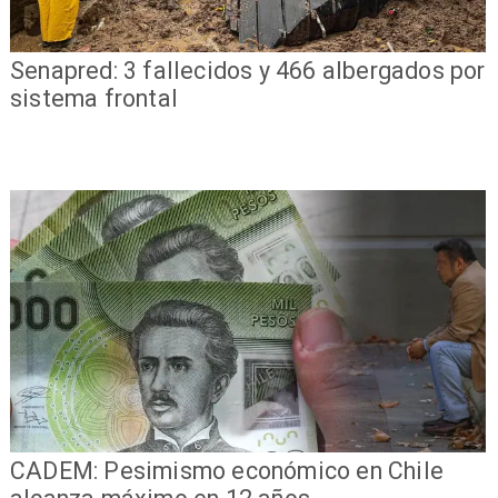
Senapred: 3 fallecidos y 466 albergados por
sistema frontal
CADEM: Pesimismo económico en Chile