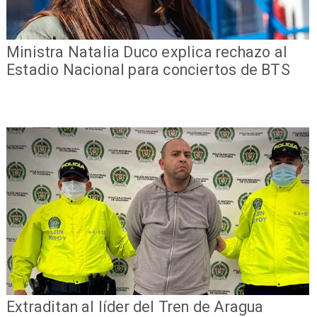
Ministra Natalia Duco explica rechazo al
Estadio Nacional para conciertos de BTS
Extraditan al líder del Tren de Aragua