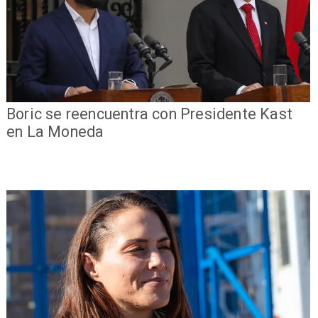
Boric se reencuentra con Presidente Kast
en La Moneda