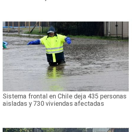
Sistema frontal en Chile deja 435 personas
aisladas y 730 viviendas afectadas