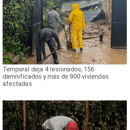
Temporal deja 4 lesionados, 156
damnificados y más de 900 viviendas
afectadas