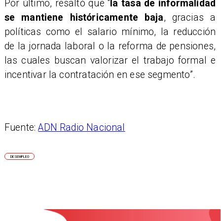
Por último, resaltó que “
la tasa de informalidad
se mantiene históricamente baja
, gracias a
políticas como el salario mínimo, la reducción
de la jornada laboral o la reforma de pensiones,
las cuales buscan valorizar el trabajo formal e
incentivar la contratación en ese segmento”.
Fuente:
ADN Radio Nacional
DESEMPLEO