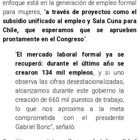
enfoque está en la generación de empleo formal
para mujeres, “
a través de proyectos como el
subsidio unificado al empleo y Sala Cuna para
Chile, que esperamos que se aprueben
prontamente en el Congreso
”.
“
El mercado laboral formal ya se
recuperó: durante el último año se
crearon 134 mil empleos
, y si uno
observa las cifras desestacionalizadas,
alcanzamos durante este gobierno la
creación de 660 mil puestos de trabajo,
lo que nos aproxima a la meta
comprometida con el presidente
Gabriel Boric”, señaló.