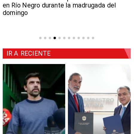
en Río Negro durante la madrugada del
domingo
IR A
RECIENTE