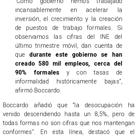
“Como gobierno hemos trabajado
incansablemente en acelerar la
inversión, el crecimiento y la creación
de puestos de trabajo formales. Si
observamos las cifras del INE del
último trimestre móvil, dan cuenta de
que
durante este gobierno se han
creado 580 mil empleos, cerca del
90% formales
y con tasas de
informalidad históricamente bajas”,
afirmó Boccardo.
Boccardo añadió que “la desocupación ha
venido descendiendo hasta un 8,5%, pero de
todas formas no son cifras que nos mantengan
conformes”. En esta línea, destacó que el