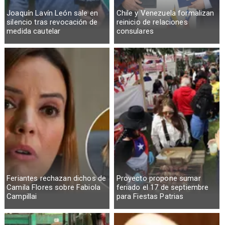
Joaquín Lavín León sale en
Chile y Venezuela formalizan
silencio tras revocación de
reinicio de relaciones
medida cautelar
consulares
Feriantes rechazan dichos de
Proyecto propone sumar
Camila Flores sobre Fabiola
feriado el 17 de septiembre
Campillai
para Fiestas Patrias