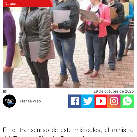
Nacional
29 de octubre de 2025
Prensa Web
En el transcurso de este miércoles, el ministro