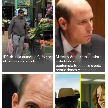
IPC de julio aumenta 0,1% por
Ministro Arrau detalla quinto
alimentos y vivienda
estado de excepción:
contempla toques de queda,
restricciones y escuchas
telefónicas en zonas críticas