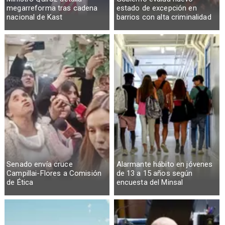
megarreforma tras cadena
estado de excepción en
nacional de Kast
barrios con alta criminalidad
Senado envía cruce
Alarmante hábito en jóvenes
Campillai-Flores a Comisión
de 13 a 15 años según
de Ética
encuesta del Minsal