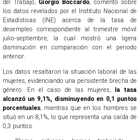
del Trabajo,
Giorgio Boccardo
, comentó sobre
los datos revelados por el Instituto Nacional de
Estadísticas (INE) acerca de la tasa de
desempleo correspondiente al trimestre móvil
julio-septiembre, la cual mostró una ligera
disminución en comparación con el periodo
anterior.
Los datos resaltaron la situación laboral de las
mujeres, evidenciando una persistente brecha de
género. En el caso de las mujeres,
la tasa
alcanzó un 9,1%, disminuyendo en 0,1 puntos
porcentuales
, mientras que en los hombres se
situó en un 8,1%, lo que representa una caída de
0,3 puntos.