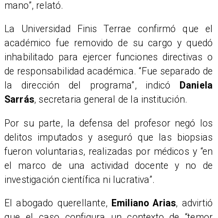
mano”, relató.
La Universidad Finis Terrae confirmó que el
académico fue removido de su cargo y quedó
inhabilitado para ejercer funciones directivas o
de responsabilidad académica. “Fue separado de
la dirección del programa”, indicó
Daniela
Sarrás
, secretaria general de la institución.
Por su parte, la defensa del profesor negó los
delitos imputados y aseguró que las biopsias
fueron voluntarias, realizadas por médicos y “en
el marco de una actividad docente y no de
investigación científica ni lucrativa”.
El abogado querellante,
Emiliano Arias
, advirtió
que el caso configura un contexto de “temor