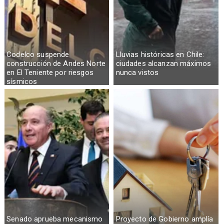
Codelco suspende
Lluvias históricas en Chile:
construcción de Andes Norte
ciudades alcanzan máximos
en El Teniente por riesgos
nunca vistos
sísmicos
Senado aprueba mecanismo
Proyecto de Gobierno amplía