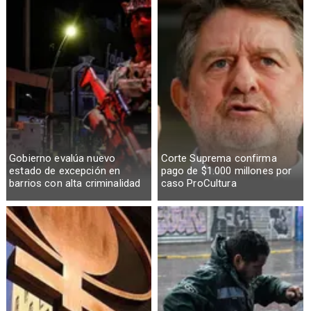
Gobierno evalúa nuevo
Corte Suprema confirma
estado de excepción en
pago de $1.000 millones por
barrios con alta criminalidad
caso ProCultura