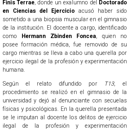
Finis Terrae
, donde un exalumno del
Doctorado
en Ciencias del Ejercicio
acusó haber sido
sometido a una biopsia muscular en el gimnasio
de la institución. El docente a cargo, identificado
como
Hermann Zbinden Foncea
, quien no
posee formación médica, fue removido de su
cargo mientras se lleva a cabo una querella por
ejercicio ilegal de la profesión y experimentación
humana.
Según el relato difundido por
T13
, el
procedimiento se realizó en el gimnasio de la
universidad y dejó al denunciante con secuelas
físicas y psicológicas. En la querella presentada
se le imputan al docente los delitos de ejercicio
ilegal de la profesión y experimentación