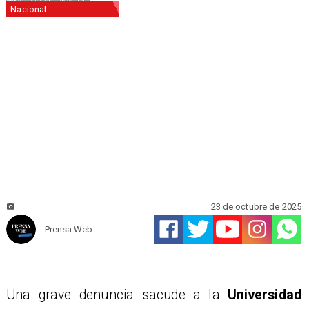
Nacional
23 de octubre de 2025
Prensa Web
Una grave denuncia sacude a la
Universidad