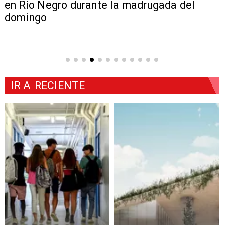
en Río Negro durante la madrugada del
domingo
IR A
RECIENTE