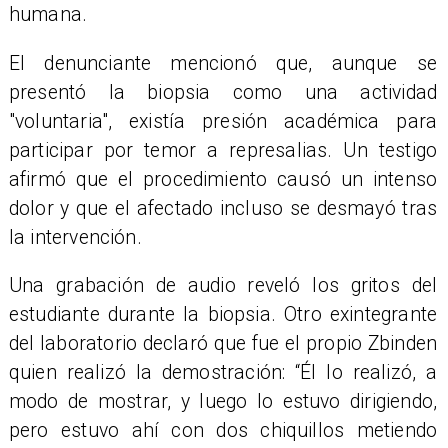
humana.
El denunciante mencionó que, aunque se
presentó la biopsia como una actividad
"voluntaria", existía presión académica para
participar por temor a represalias. Un testigo
afirmó que el procedimiento causó un intenso
dolor y que el afectado incluso se desmayó tras
la intervención.
Una grabación de audio reveló los gritos del
estudiante durante la biopsia. Otro exintegrante
del laboratorio declaró que fue el propio Zbinden
quien realizó la demostración: “Él lo realizó, a
modo de mostrar, y luego lo estuvo dirigiendo,
pero estuvo ahí con dos chiquillos metiendo