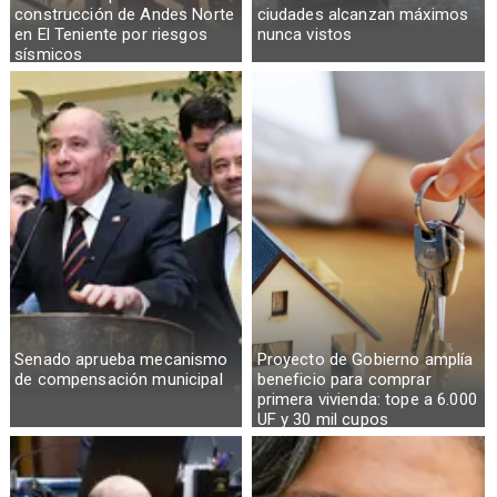
construcción de Andes Norte
ciudades alcanzan máximos
en El Teniente por riesgos
nunca vistos
sísmicos
Senado aprueba mecanismo
Proyecto de Gobierno amplía
de compensación municipal
beneficio para comprar
primera vivienda: tope a 6.000
UF y 30 mil cupos