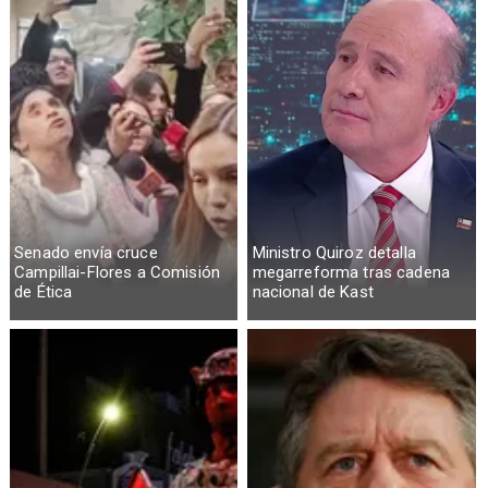
Senado envía cruce
Ministro Quiroz detalla
Campillai-Flores a Comisión
megarreforma tras cadena
de Ética
nacional de Kast