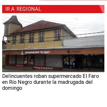
IR A
REGIONAL
Delincuentes roban supermercado El Faro
en Río Negro durante la madrugada del
domingo