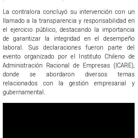
La contralora concluyó su intervención con un
llamado a la transparencia y responsabilidad en
el ejercicio público, destacando la importancia
de garantizar la integridad en el desempeño
laboral. Sus declaraciones fueron parte del
evento organizado por el Instituto Chileno de
Administración Racional de Empresas (ICARE),
donde se abordaron diversos temas
relacionados con la gestión empresarial y
gubernamental.