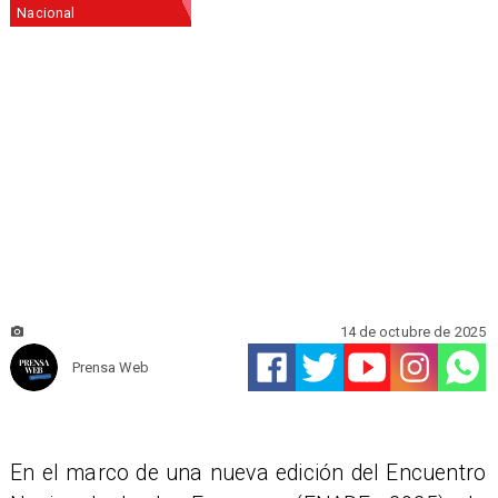
Nacional
14 de octubre de 2025
Prensa Web
En el marco de una nueva edición del Encuentro