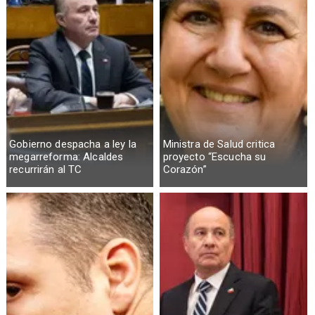
Gobierno despacha a ley la
Ministra de Salud critica
megarreforma: Alcaldes
proyecto “Escucha su
recurrirán al TC
Corazón”