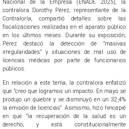
Nacional de la Empresa (ENADE 2025), la
contralora Dorothy Pérez, representante de la
Contraloría, compartió detalles sobre las
fiscalizaciones realizadas en el aparato público
en los últimos meses. Durante su exposición,
Pérez destacó la detección de "masivas
irregularidades" y situaciones de mal uso de
licencias médicas por parte de funcionarios
públicos.
En relación a este tema, la contralora enfatizó
que "creo que logramos un impacto. En mayo se
produjo un quiebre y se disminuyó en un 32,4%
la emisión de licencias". Asimismo, hizo hincapié
en que "la recuperación de la salud es un
derecho, y está constitucionalmente