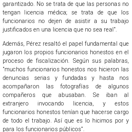
garantizado. No se trata de que las personas no
tengan licencia médica; se trata de que los
funcionarios no dejen de asistir a su trabajo
justificados en una licencia que no sea real".
Además, Pérez resaltó el papel fundamental que
jugaron los propios funcionarios honestos en el
proceso de fiscalización. Según sus palabras,
"muchos funcionarios honestos nos hicieron las
denuncias serias y fundadas y hasta nos
acompañaron las fotografías de algunos
compañeros que abusaban. Se iban al
extranjero invocando licencia, y estos
funcionarios honestos tenían que hacerse cargo
de todo el trabajo. Así que es lo hicimos por y
para los funcionarios públicos".