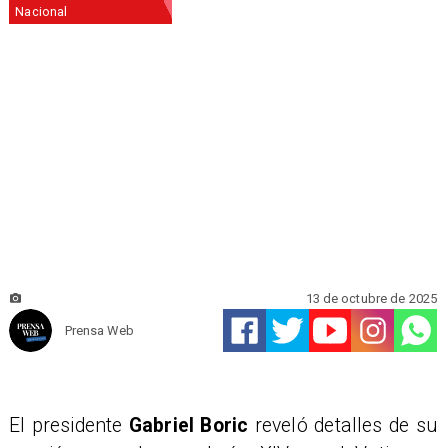
Nacional
13 de octubre de 2025
Prensa Web
El presidente
Gabriel Boric
reveló detalles de su