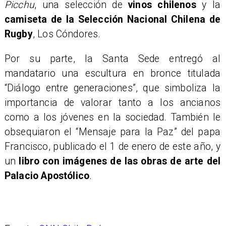
Picchu
, una selección de
vinos chilenos
y la
camiseta de la Selección Nacional Chilena de
Rugby
, Los Cóndores.
Por su parte, la Santa Sede entregó al
mandatario una escultura en bronce titulada
“Diálogo entre generaciones”, que simboliza la
importancia de valorar tanto a los ancianos
como a los jóvenes en la sociedad. También le
obsequiaron el “Mensaje para la Paz” del papa
Francisco, publicado el 1 de enero de este año, y
un
libro con imágenes de las obras de arte del
Palacio Apostólico
.