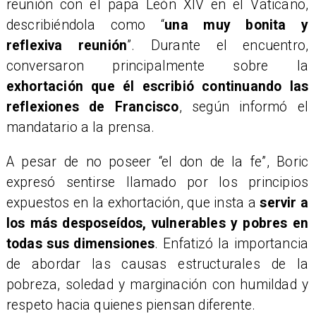
reunión con el papa León XIV en el Vaticano,
describiéndola como “
una muy bonita y
reflexiva reunión
”. Durante el encuentro,
conversaron principalmente sobre la
exhortación que él escribió continuando las
reflexiones de Francisco
, según informó el
mandatario a la prensa.
A pesar de no poseer “el don de la fe”, Boric
expresó sentirse llamado por los principios
expuestos en la exhortación, que insta a
servir a
los más desposeídos, vulnerables y pobres en
todas sus dimensiones
. Enfatizó la importancia
de abordar las causas estructurales de la
pobreza, soledad y marginación con humildad y
respeto hacia quienes piensan diferente.