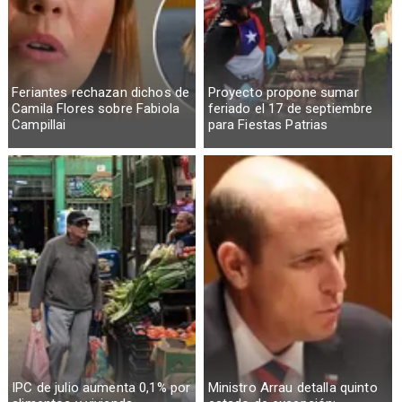
Feriantes rechazan dichos de
Proyecto propone sumar
Camila Flores sobre Fabiola
feriado el 17 de septiembre
Campillai
para Fiestas Patrias
IPC de julio aumenta 0,1% por
Ministro Arrau detalla quinto