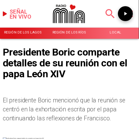
SEÑAL
EN VIVO
REGIÓN DE LOS LAGOS
REGIÓN DE LOS RÍOS
LOCAL
Presidente Boric comparte
detalles de su reunión con el
papa León XIV
El presidente Boric mencionó que la reunión se
centró en la exhortación escrita por el papa
continuando las reflexiones de Francisco.