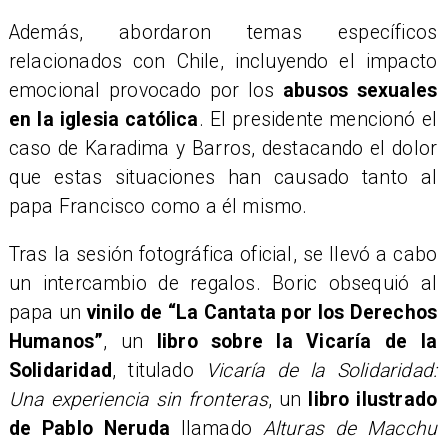
Además, abordaron temas específicos
relacionados con Chile, incluyendo el impacto
emocional provocado por los
abusos sexuales
en la iglesia católica
. El presidente mencionó el
caso de Karadima y Barros, destacando el dolor
que estas situaciones han causado tanto al
papa Francisco como a él mismo.
Tras la sesión fotográfica oficial, se llevó a cabo
un intercambio de regalos. Boric obsequió al
papa un
vinilo de “La Cantata por los Derechos
Humanos”
, un
libro sobre la Vicaría de la
Solidaridad
, titulado
Vicaría de la Solidaridad:
Una experiencia sin fronteras
, un
libro ilustrado
de Pablo Neruda
llamado
Alturas de Macchu