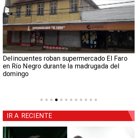
Delincuentes roban supermercado El Faro
en Río Negro durante la madrugada del
domingo
IR A
RECIENTE