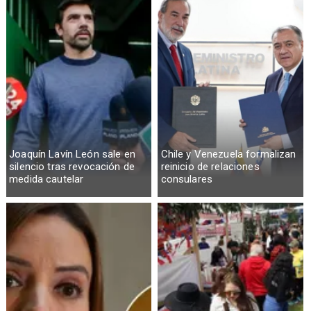
Joaquín Lavín León sale en
Chile y Venezuela formalizan
silencio tras revocación de
reinicio de relaciones
medida cautelar
consulares