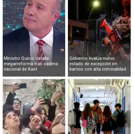
Ministro Quiroz detalla
Gobierno evalúa nuevo
megarreforma tras cadena
estado de excepción en
nacional de Kast
barrios con alta criminalidad