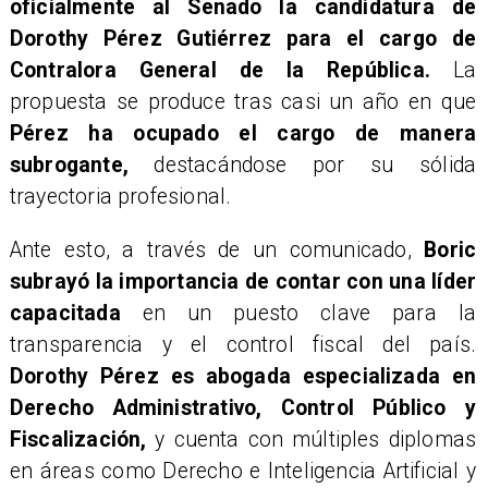
oficialmente al Senado la candidatura de
Dorothy Pérez Gutiérrez para el cargo de
Contralora General de la República.
La
propuesta se produce tras casi un año en que
Pérez ha ocupado el cargo de manera
subrogante,
destacándose por su sólida
trayectoria profesional.
Ante esto, a través de un comunicado,
Boric
subrayó la importancia de contar con una líder
capacitada
en un puesto clave para la
transparencia y el control fiscal del país.
Dorothy Pérez es abogada especializada en
Derecho Administrativo, Control Público y
Fiscalización,
y cuenta con múltiples diplomas
en áreas como Derecho e Inteligencia Artificial y