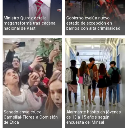
Ministro Quiroz detalla
Gobierno evalúa nuevo
megarreforma tras cadena
estado de excepción en
nacional de Kast
barrios con alta criminalidad
Senado envía cruce
Alarmante hábito en jóvenes
Campillai-Flores a Comisión
de 13 a 15 años según
de Ética
encuesta del Minsal