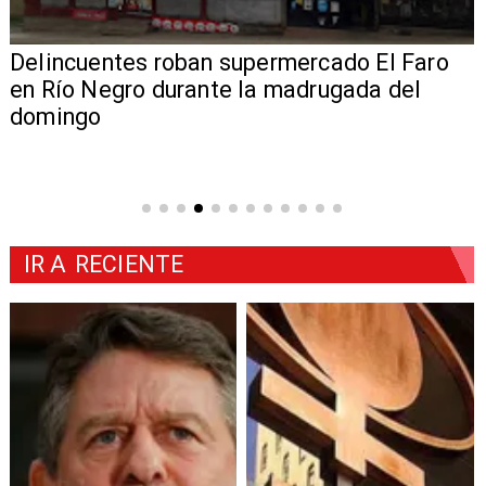
Delincuentes roban supermercado El Faro
en Río Negro durante la madrugada del
domingo
IR A
RECIENTE