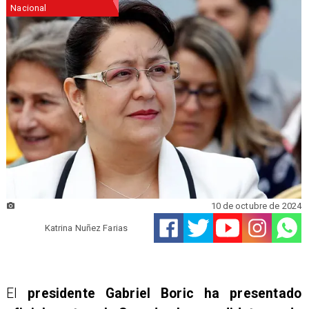
Nacional
10 de octubre de 2024
Katrina Nuñez Farias
El
presidente Gabriel Boric ha presentado