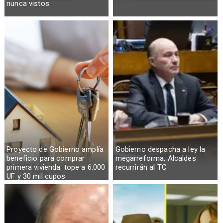
nunca vistos
Proyecto de Gobierno amplía
Gobierno despacha a ley la
beneficio para comprar
megarreforma: Alcaldes
primera vivienda: tope a 6.000
recurrirán al TC
UF y 30 mil cupos