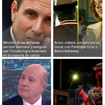
Ministro Arrau defiende
Actriz chilena compite por el
secreto bancario y asegura
Oscar con Penélope Cruz y
que Fiscalía logra levantarlo
Anne Hathaway
en la mayoría de casos