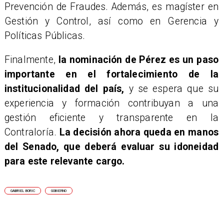
Prevención de Fraudes. Además, es magíster en
Gestión y Control, así como en Gerencia y
Políticas Públicas.
Finalmente,
la nominación de Pérez es un paso
importante en el fortalecimiento de la
institucionalidad del país,
y se espera que su
experiencia y formación contribuyan a una
gestión eficiente y transparente en la
Contraloría.
La decisión ahora queda en manos
del Senado, que deberá evaluar su idoneidad
para este relevante cargo.
GABRIEL BORIC
GOBIERNO