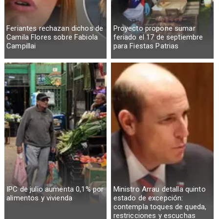
Feriantes rechazan dichos de
Proyecto propone sumar
Camila Flores sobre Fabiola
feriado el 17 de septiembre
Campillai
para Fiestas Patrias
IPC de julio aumenta 0,1% por
Ministro Arrau detalla quinto
alimentos y vivienda
estado de excepción:
contempla toques de queda,
restricciones y escuchas