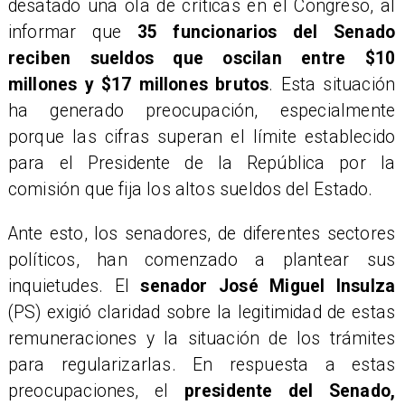
desatado una ola de críticas en el Congreso, al
informar que
35 funcionarios del Senado
reciben sueldos que oscilan entre $10
millones y $17 millones brutos
. Esta situación
ha generado preocupación, especialmente
porque las cifras superan el límite establecido
para el Presidente de la República por la
comisión que fija los altos sueldos del Estado.
Ante esto, los senadores, de diferentes sectores
políticos, han comenzado a plantear sus
inquietudes. El
senador José Miguel Insulza
(PS) exigió claridad sobre la legitimidad de estas
remuneraciones y la situación de los trámites
para regularizarlas. En respuesta a estas
preocupaciones, el
presidente del Senado,