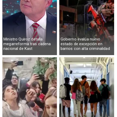
Ministro Quiroz detalla
Gobierno evalúa nuevo
megarreforma tras cadena
estado de excepción en
nacional de Kast
barrios con alta criminalidad