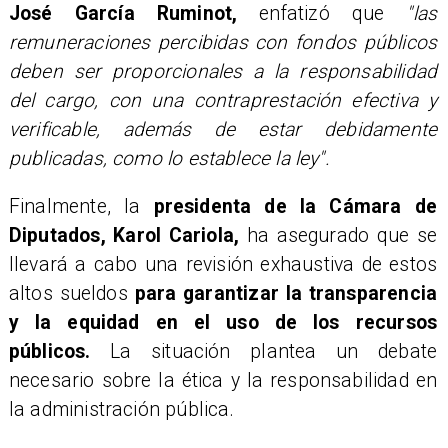
José García Ruminot,
enfatizó que
"las
remuneraciones percibidas con fondos públicos
deben ser proporcionales a la responsabilidad
del cargo, con una contraprestación efectiva y
verificable, además de estar debidamente
publicadas, como lo establece la ley".
Finalmente, la
presidenta de la Cámara de
Diputados, Karol Cariola,
ha asegurado que se
llevará a cabo una revisión exhaustiva de estos
altos sueldos
para garantizar la transparencia
y la equidad en el uso de los recursos
públicos.
La situación plantea un debate
necesario sobre la ética y la responsabilidad en
la administración pública.