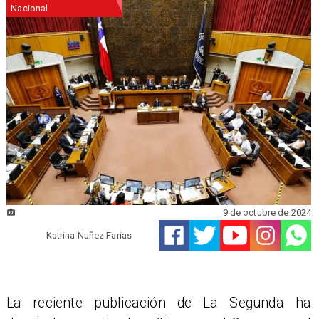
Nacional
9 de octubre de 2024
Katrina Nuñez Farias
La reciente publicación de La Segunda ha