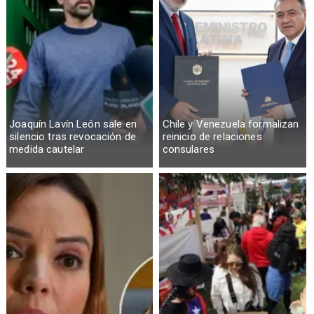
Joaquín Lavín León sale en
Chile y Venezuela formalizan
silencio tras revocación de
reinicio de relaciones
medida cautelar
consulares