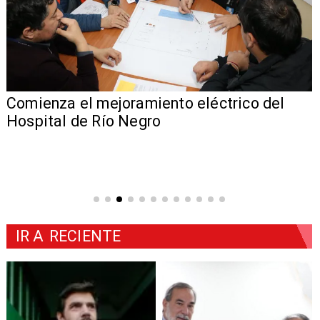
Comienza el mejoramiento eléctrico del
Hospital de Río Negro
IR A
RECIENTE