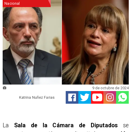
Nacional
9 de octubre de 2024
Katrina Nuñez Farias
La
Sala de la Cámara de Diputados
se