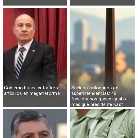
Gobierno busca vetar tres
Sueldos millonarios en
artículos en megarreforma
superintendencias: 46
funcionarios ganan igual o
más que presidente Kast