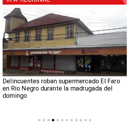
Delincuentes roban supermercado El Faro
en Río Negro durante la madrugada del
domingo