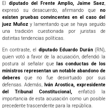
El
diputado del Frente Amplio, Jaime Saez
,
expresó su desacuerdo, afirmando que
no
existen pruebas convincentes en el caso del
juez Muñoz
y lamentando que se haya seguido
una tradición cuestionada por juristas de
distintas tendencias políticas.
En contraste, el
diputado Eduardo Durán
(RN),
quien votó a favor de la acusación, defendió la
postura al señalar que
las conductas de los
ministros representan un notable abandono de
deberes
que no fue desvirtuado por sus
defensas. Además,
Iván Arostica, expresidente
del Tribunal Constitucional,
enfatizó la
importancia de esta acusación como un posible
precedente trascendente para la república.