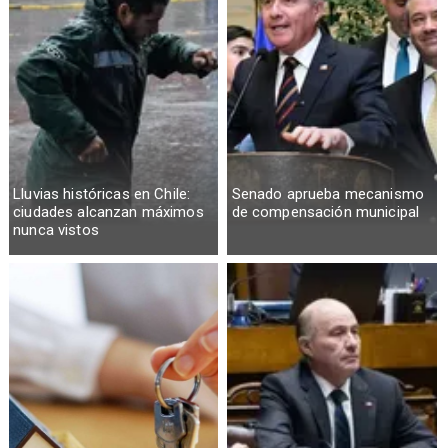
Lluvias históricas en Chile:
Senado aprueba mecanismo
ciudades alcanzan máximos
de compensación municipal
nunca vistos