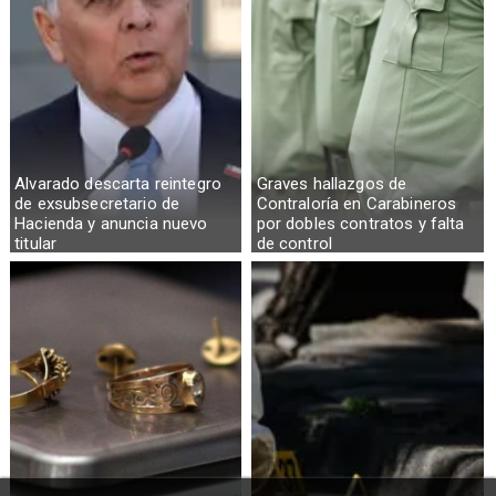
Alvarado descarta reintegro
Graves hallazgos de
de exsubsecretario de
Contraloría en Carabineros
Hacienda y anuncia nuevo
por dobles contratos y falta
titular
de control