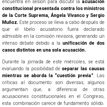
encuentra en sesión para discutir la
acusación
constitucional presentada contra los ministros
de la Corte Suprema, Ángela Vivanco y Sergio
Muñoz.
Este proceso se lleva a cabo después de
que el libelo acusatorio fuera declarado
admisible en la comisión revisora, generando un
intenso debate debido a la
unificación de dos
casos distintos en una sola acusación.
Durante la jornada de este miércoles, se está
evaluando la posibilidad de
separar las causas
mientras se aborda la “cuestión previa”
. Las
críticas al documento son diversas; algunos
argumentan que, a diferencia de otras
acusaciones constitucionales en el Congreso,
esta combinación carece de fundamento sólido.