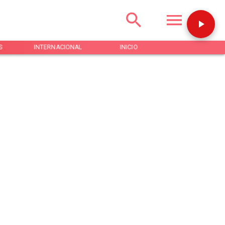
S
INTERNACIONAL
INICIO
NOTICIAS