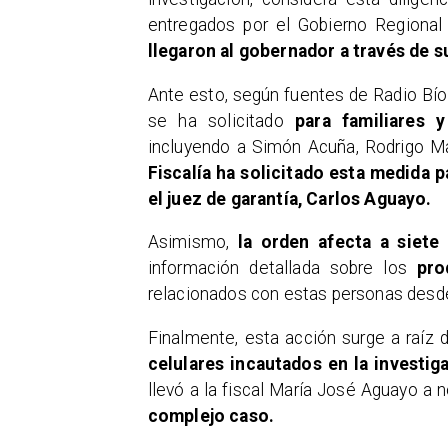
entregados por el Gobierno Regional
llegaron al gobernador a través de su
Ante esto, según fuentes de Radio Bío
se ha solicitado
para familiares 
incluyendo a Simón Acuña, Rodrigo Mar
Fiscalía ha solicitado esta medida p
el
juez de garantía, Carlos Aguayo.
Asimismo,
la orden afecta a siete 
información detallada sobre los
pro
relacionados con estas personas desde
Finalmente, esta acción surge a raíz 
celulares incautados en la investig
llevó a la fiscal María José Aguayo a 
complejo caso.