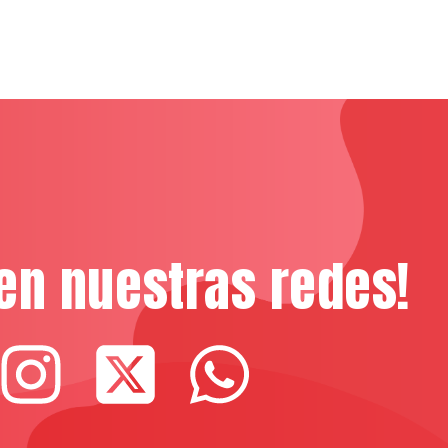
en nuestras redes!