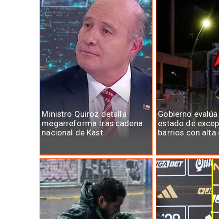
Ministro Quiroz detalla
Gobierno evalúa
megarreforma tras cadena
estado de excep
nacional de Kast
barrios con alta