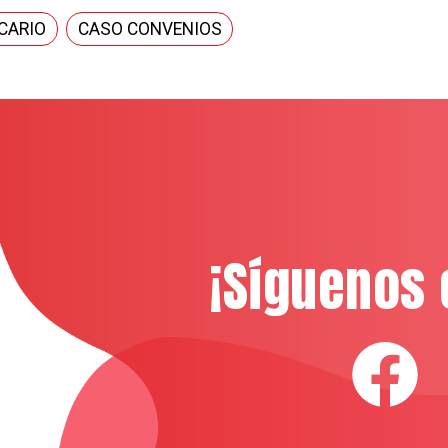
CARIO
CASO CONVENIOS
¡Síguenos 