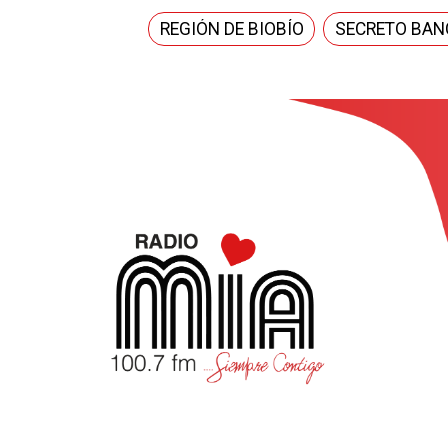
REGIÓN DE BIOBÍO
SECRETO BAN