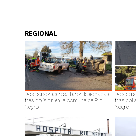
REGIONAL
Dos personas resultaron lesionadas
Dos pers
tras colisión en la comuna de Río
tras col
Negro
Negro