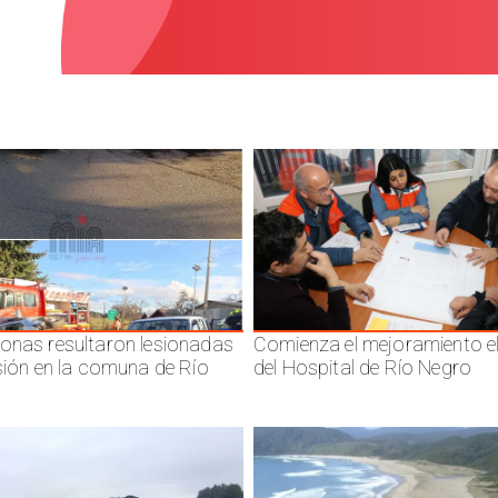
onas resultaron lesionadas
Comienza el mejoramiento el
isión en la comuna de Río
del Hospital de Río Negro