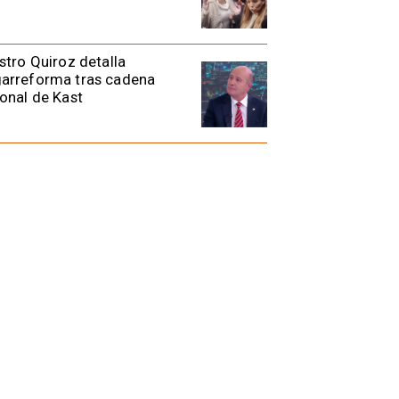
stro Quiroz detalla
arreforma tras cadena
onal de Kast