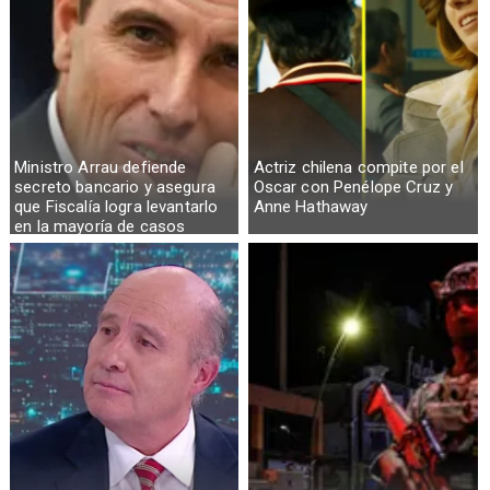
Ministro Arrau defiende
Actriz chilena compite por el
secreto bancario y asegura
Oscar con Penélope Cruz y
que Fiscalía logra levantarlo
Anne Hathaway
en la mayoría de casos