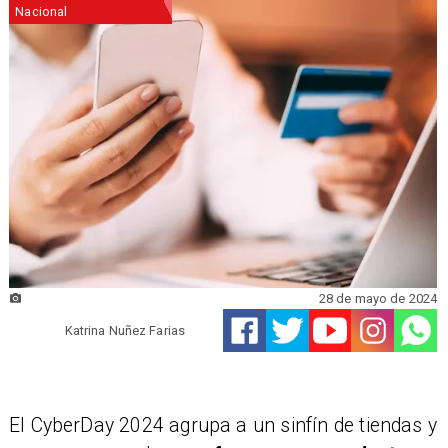
Nacional
28 de mayo de 2024
Katrina Nuñez Farias
El CyberDay 2024 agrupa a un sinfín de tiendas y