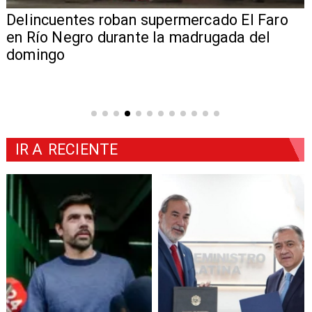
Delincuentes roban supermercado El Faro
en Río Negro durante la madrugada del
domingo
IR A
RECIENTE