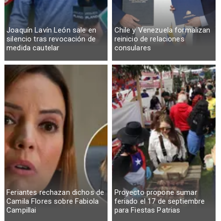
Joaquín Lavín León sale en
Chile y Venezuela formalizan
silencio tras revocación de
reinicio de relaciones
medida cautelar
consulares
Feriantes rechazan dichos de
Proyecto propone sumar
Camila Flores sobre Fabiola
feriado el 17 de septiembre
Campillai
para Fiestas Patrias