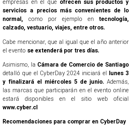
empresas en el que
ofrecen sus productos y
servicios a precios más convenientes de lo
normal,
como por ejemplo en
tecnología,
calzado, vestuario, viajes, entre otros.
Cabe mencionar, que al igual que el año anterior
el evento
se extenderá por tres días.
Asimismo, la
Cámara de Comercio de Santiago
detalló que el CyberDay 2024 iniciará el
lunes 3
y finalizará el miércoles 5 de junio.
Además,
las marcas que participarán en el evento online
estará disponibles en el sitio web oficial
www.cyber.cl
Recomendaciones para comprar en CyberDay