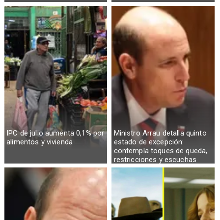
IPC de julio aumenta 0,1% por
Ministro Arrau detalla quinto
alimentos y vivienda
estado de excepción:
contempla toques de queda,
restricciones y escuchas
telefónicas en zonas críticas