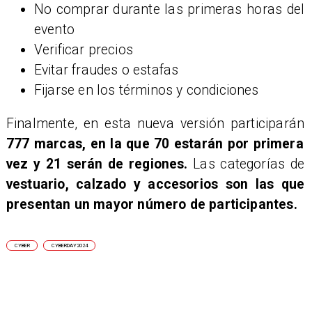
No comprar durante las primeras horas del
evento
Verificar precios
Evitar fraudes o estafas
Fijarse en los términos y condiciones
Finalmente, en esta nueva versión participarán
777 marcas, en la que 70 estarán por primera
vez y 21 serán de regiones.
Las categorías de
vestuario, calzado y accesorios son las que
presentan un mayor número de participantes.
CYBER
CYBERDAY2024