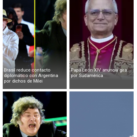
Brasil reduce contacto
Papa León XIV anuncia gira
diplomático con Argentina
por Sudamérica
por dichos de Milei