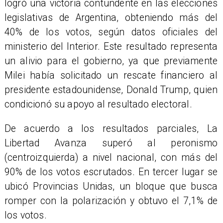
logró una victoria contundente en las elecciones
legislativas de Argentina, obteniendo más del
40% de los votos, según datos oficiales del
ministerio del Interior. Este resultado representa
un alivio para el gobierno, ya que previamente
Milei había solicitado un rescate financiero al
presidente estadounidense, Donald Trump, quien
condicionó su apoyo al resultado electoral.
De acuerdo a los resultados parciales, La
Libertad Avanza superó al peronismo
(centroizquierda) a nivel nacional, con más del
90% de los votos escrutados. En tercer lugar se
ubicó Provincias Unidas, un bloque que busca
romper con la polarización y obtuvo el 7,1% de
los votos.