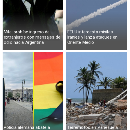
Milei prohíbe ingreso de
EEUU intercepta misiles
extranjeros con mensajes de
iraníes y lanza ataques en
odio hacia Argentina
Oriente Medio
Policía alemana abate a
Terremotos en Venezuela: