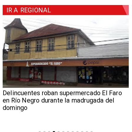
IR A
REGIONAL
Delincuentes roban supermercado El Faro
en Río Negro durante la madrugada del
domingo