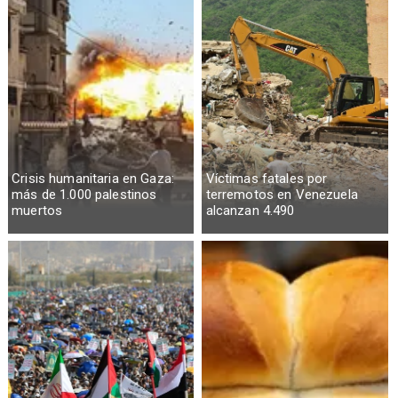
Crisis humanitaria en Gaza:
Víctimas fatales por
más de 1.000 palestinos
terremotos en Venezuela
muertos
alcanzan 4.490