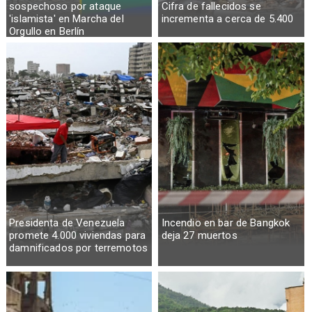
sospechoso por ataque
Cifra de fallecidos se
'islamista' en Marcha del
incrementa a cerca de 5.400
Orgullo en Berlín
Presidenta de Venezuela
Incendio en bar de Bangkok
promete 4.000 viviendas para
deja 27 muertos
damnificados por terremotos