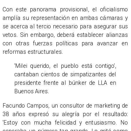
Con este panorama provisional, el oficialismo
amplía su representación en ambas cámaras y
se acerca al tercio necesario para asegurar sus
vetos. Sin embargo, deberá establecer alianzas
con otras fuerzas políticas para avanzar en
reformas estructurales.
'Milei querido, el pueblo está contigo',
cantaban cientos de simpatizantes del
presidente frente al búnker de LLA en
Buenos Aires.
Facundo Campos, un consultor de marketing de
38 años expresó su alegría por el resultado:
'Estoy con mucha felicidad y entusiasmo. No