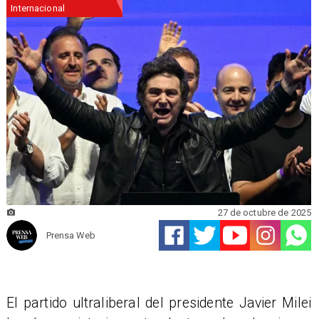
Internacional
27 de octubre de 2025
Prensa Web
El partido ultraliberal del presidente Javier Milei