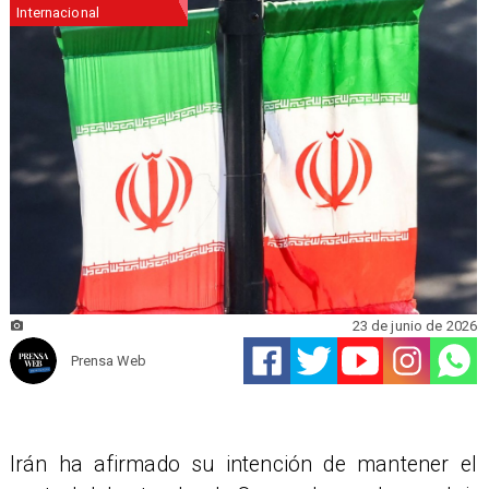
Internacional
23 de junio de 2026
Prensa Web
Irán ha afirmado su intención de mantener el