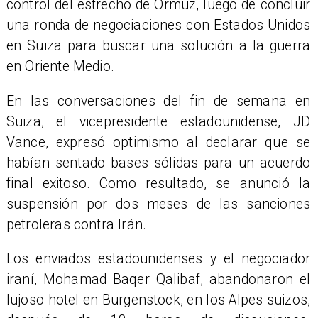
control del estrecho de Ormuz, luego de concluir
una ronda de negociaciones con Estados Unidos
en Suiza para buscar una solución a la guerra
en Oriente Medio.
En las conversaciones del fin de semana en
Suiza, el vicepresidente estadounidense, JD
Vance, expresó optimismo al declarar que se
habían sentado bases sólidas para un acuerdo
final exitoso. Como resultado, se anunció la
suspensión por dos meses de las sanciones
petroleras contra Irán.
Los enviados estadounidenses y el negociador
iraní, Mohamad Baqer Qalibaf, abandonaron el
lujoso hotel en Burgenstock, en los Alpes suizos,