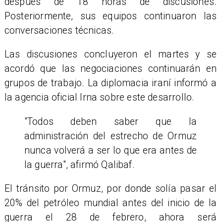
después de 18 horas de discusiones.
Posteriormente, sus equipos continuaron las
conversaciones técnicas.
Las discusiones concluyeron el martes y se
acordó que las negociaciones continuarán en
grupos de trabajo. La diplomacia iraní informó a
la agencia oficial Irna sobre este desarrollo.
"Todos deben saber que la
administración del estrecho de Ormuz
nunca volverá a ser lo que era antes de
la guerra", afirmó Qalibaf.
El tránsito por Ormuz, por donde solía pasar el
20% del petróleo mundial antes del inicio de la
guerra el 28 de febrero, ahora será