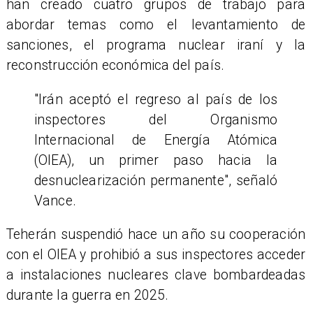
han creado cuatro grupos de trabajo para
abordar temas como el levantamiento de
sanciones, el programa nuclear iraní y la
reconstrucción económica del país.
"Irán aceptó el regreso al país de los
inspectores del Organismo
Internacional de Energía Atómica
(OIEA), un primer paso hacia la
desnuclearización permanente", señaló
Vance.
Teherán suspendió hace un año su cooperación
con el OIEA y prohibió a sus inspectores acceder
a instalaciones nucleares clave bombardeadas
durante la guerra en 2025.