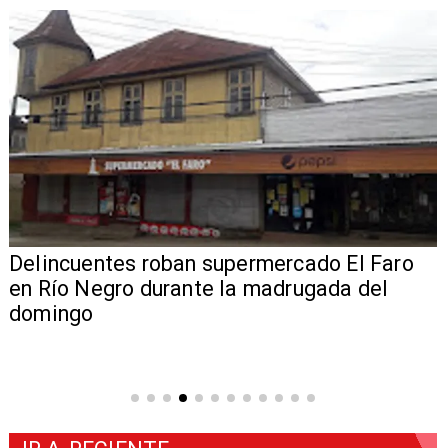
Delincuentes roban supermercado El Faro
en Río Negro durante la madrugada del
domingo