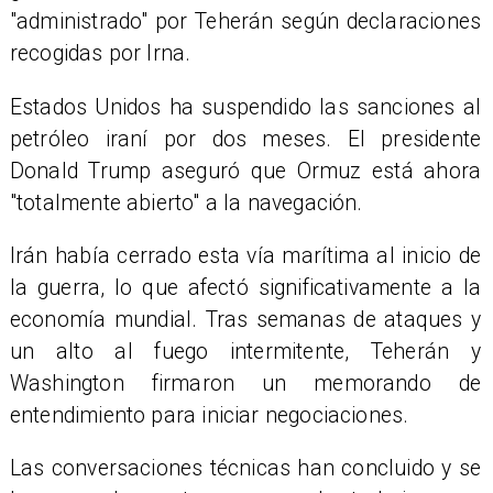
"administrado" por Teherán según declaraciones
recogidas por Irna.
Estados Unidos ha suspendido las sanciones al
petróleo iraní por dos meses. El presidente
Donald Trump aseguró que Ormuz está ahora
"totalmente abierto" a la navegación.
Irán había cerrado esta vía marítima al inicio de
la guerra, lo que afectó significativamente a la
economía mundial. Tras semanas de ataques y
un alto al fuego intermitente, Teherán y
Washington firmaron un memorando de
entendimiento para iniciar negociaciones.
Las conversaciones técnicas han concluido y se