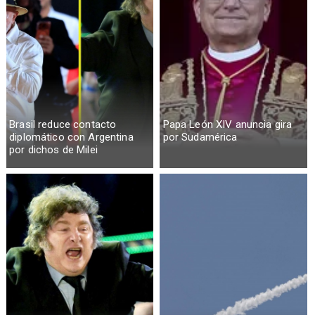
Brasil reduce contacto
Papa León XIV anuncia gira
diplomático con Argentina
por Sudamérica
por dichos de Milei