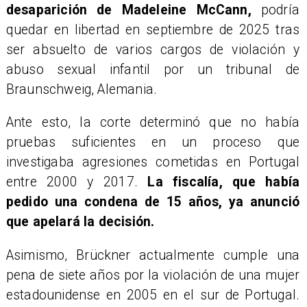
desaparición de Madeleine McCann,
podría
quedar en libertad en septiembre de 2025 tras
ser absuelto de varios cargos de violación y
abuso sexual infantil por un tribunal de
Braunschweig, Alemania.
Ante esto, la corte determinó que no había
pruebas suficientes en un proceso que
investigaba agresiones cometidas en Portugal
entre 2000 y 2017.
La fiscalía, que había
pedido una condena de 15 años, ya anunció
que apelará la decisión.
Asimismo, Brückner actualmente cumple una
pena de siete años por la violación de una mujer
estadounidense en 2005 en el sur de Portugal.