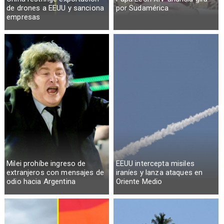
de drones a EEUU y sanciona
por Sudamérica
empresas
Milei prohíbe ingreso de
EEUU intercepta misiles
extranjeros con mensajes de
iraníes y lanza ataques en
odio hacia Argentina
Oriente Medio