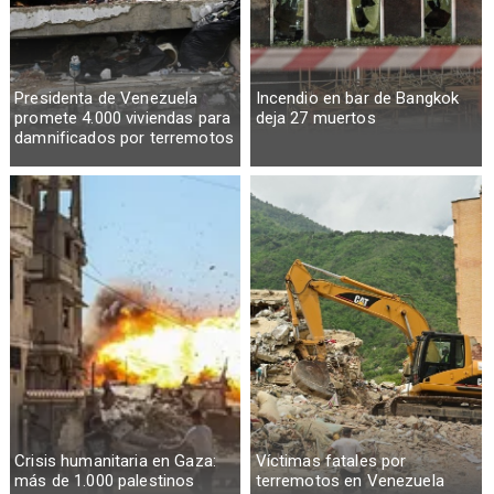
Presidenta de Venezuela
Incendio en bar de Bangkok
promete 4.000 viviendas para
deja 27 muertos
damnificados por terremotos
Crisis humanitaria en Gaza:
Víctimas fatales por
más de 1.000 palestinos
terremotos en Venezuela