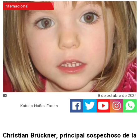
Internacional
8 de octubre de 2024
Katrina Nuñez Farias
Christian Brückner, principal sospechoso de la