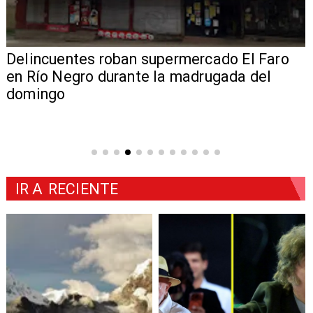
Delincuentes roban supermercado El Faro
en Río Negro durante la madrugada del
domingo
IR A
RECIENTE