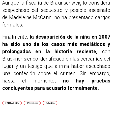
Aunque la fiscalía de Braunschweig lo considera
sospechoso del secuestro y posible asesinato
de Madeleine McCann, no ha presentado cargos
formales.
Finalmente,
la desaparición de la niña en 2007
ha sido uno de los casos más mediáticos y
prolongados en la historia reciente,
con
Brückner siendo identificado en las cercanías del
lugar y un testigo que afirma haber escuchado
una confesión sobre el crimen. Sin embargo,
hasta el momento,
no hay pruebas
concluyentes para acusarlo formalmente.
INTERNACIONAL
CASO MCANN
ALEMANIA