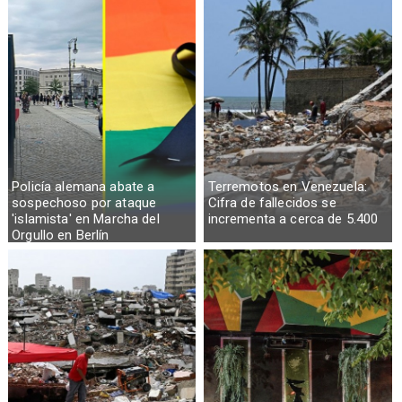
Policía alemana abate a
Terremotos en Venezuela:
sospechoso por ataque
Cifra de fallecidos se
'islamista' en Marcha del
incrementa a cerca de 5.400
Orgullo en Berlín