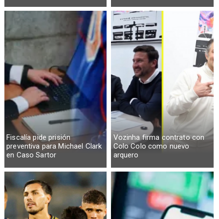
Fiscalía pide prisión
Vozinha firma contrato con
preventiva para Michael Clark
Colo Colo como nuevo
en Caso Sartor
arquero