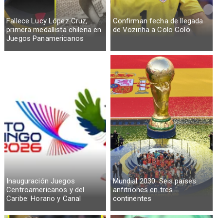
Fallece Lucy López Cruz,
Confirman fecha de llegada
primera medallista chilena en
de Vozinha a Colo Colo
Juegos Panamericanos
Inauguración Juegos
Mundial 2030: Seis países
Centroamericanos y del
anfitriones en tres
Caribe: Horario y Canal
continentes