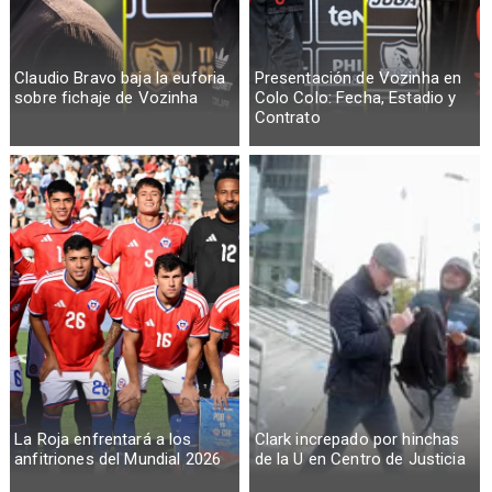
Claudio Bravo baja la euforia
Presentación de Vozinha en
sobre fichaje de Vozinha
Colo Colo: Fecha, Estadio y
Contrato
La Roja enfrentará a los
Clark increpado por hinchas
anfitriones del Mundial 2026
de la U en Centro de Justicia