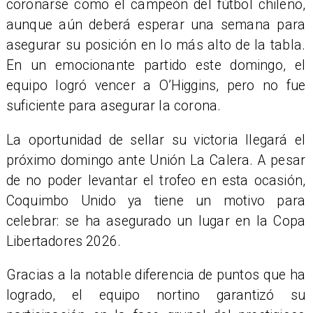
coronarse como el campeón del fútbol chileno,
aunque aún deberá esperar una semana para
asegurar su posición en lo más alto de la tabla.
En un emocionante partido este domingo, el
equipo logró vencer a O’Higgins, pero no fue
suficiente para asegurar la corona.
La oportunidad de sellar su victoria llegará el
próximo domingo ante Unión La Calera. A pesar
de no poder levantar el trofeo en esta ocasión,
Coquimbo Unido ya tiene un motivo para
celebrar: se ha asegurado un lugar en la Copa
Libertadores 2026.
Gracias a la notable diferencia de puntos que ha
logrado, el equipo nortino garantizó su