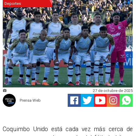
Deportes
27 de octubre de 2025
Prensa Web
Coquimbo Unido está cada vez más cerca de