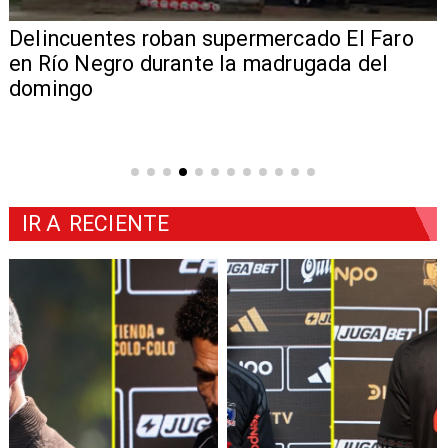
Delincuentes roban supermercado El Faro
en Río Negro durante la madrugada del
domingo
IR A
RECIENTE