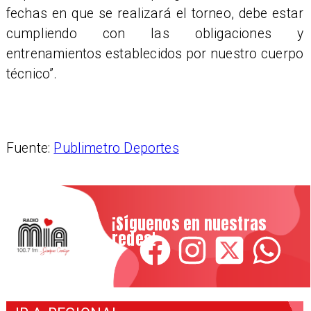
fechas en que se realizará el torneo, debe estar
cumpliendo con las obligaciones y
entrenamientos establecidos por nuestro cuerpo
técnico”.
Fuente:
Publimetro Deportes
¡Síguenos en nuestras
redes!