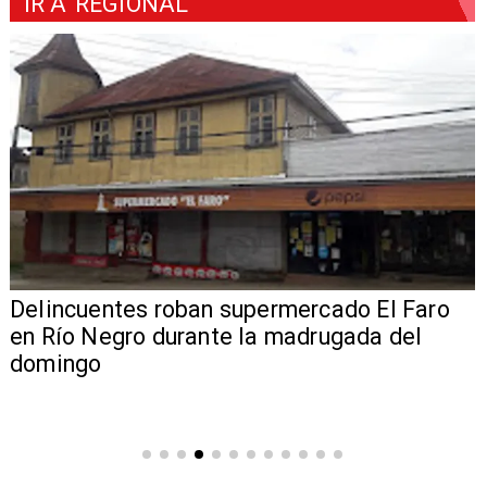
IR A
REGIONAL
Delincuentes roban supermercado El Faro
en Río Negro durante la madrugada del
domingo