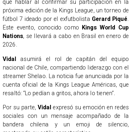
qué hablar al confirmar su participación en la
próxima edición de la Kings League, un torneo de
fútbol 7 ideado por el exfutbolista
Gerard Piqué
.
Este evento, conocido como
Kings World Cup
Nations
, se llevará a cabo en Brasil en enero de
2026.
Vidal
asumirá el rol de capitán del equipo
nacional de Chile, compartiendo liderazgo con el
streamer Shelao. La noticia fue anunciada por la
cuenta oficial de la Kings League Américas, que
resaltó: “Lo pedían a gritos, ahora lo tienen”.
Por su parte,
Vidal
expresó su emoción en redes
sociales con un mensaje acompañado de la
bandera chilena y un emoji de silencio,