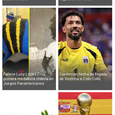
Fallece Lucy López Cruz,
Confirman fecha de llegada
primera medallista chilena en
de Vozinha a Colo Colo
Juegos Panamericanos