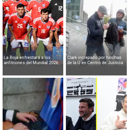
La Roja enfrentará a los
Clark increpado por hinchas
anfitriones del Mundial 2026
de la U en Centro de Justicia