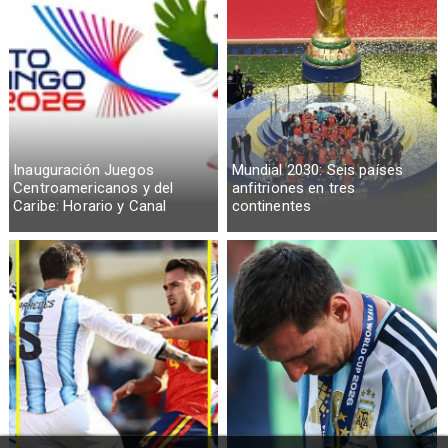
Inauguración Juegos
Mundial 2030: Seis países
Centroamericanos y del
anfitriones en tres
Caribe: Horario y Canal
continentes