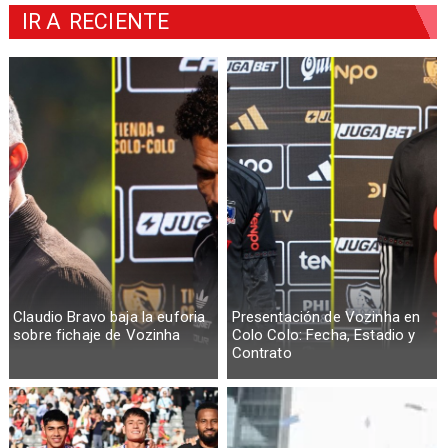
IR A
RECIENTE
Claudio Bravo baja la euforia
Presentación de Vozinha en
sobre fichaje de Vozinha
Colo Colo: Fecha, Estadio y
Contrato