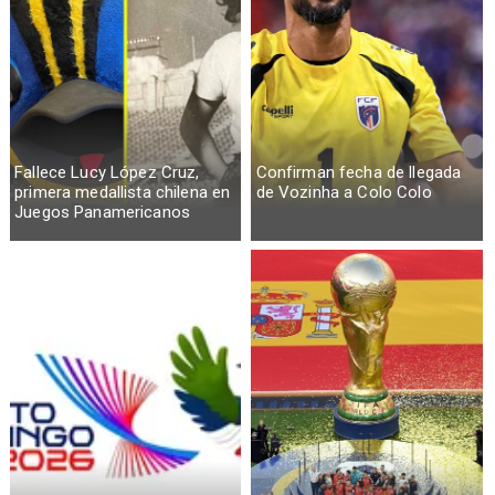
Fallece Lucy López Cruz,
Confirman fecha de llegada
primera medallista chilena en
de Vozinha a Colo Colo
Juegos Panamericanos