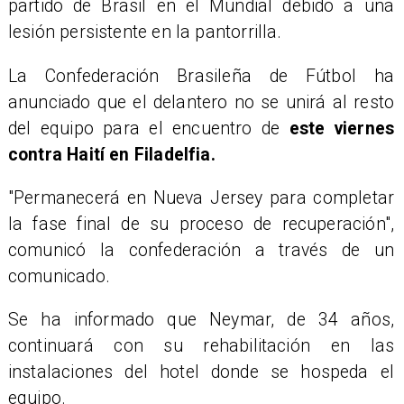
partido de Brasil en el Mundial debido a una
lesión persistente en la pantorrilla.
La Confederación Brasileña de Fútbol ha
anunciado que el delantero no se unirá al resto
del equipo para el encuentro de
este viernes
contra Haití en Filadelfia.
"Permanecerá en Nueva Jersey para completar
la fase final de su proceso de recuperación",
comunicó la confederación a través de un
comunicado.
Se ha informado que Neymar, de 34 años,
continuará con su rehabilitación en las
instalaciones del hotel donde se hospeda el
equipo.