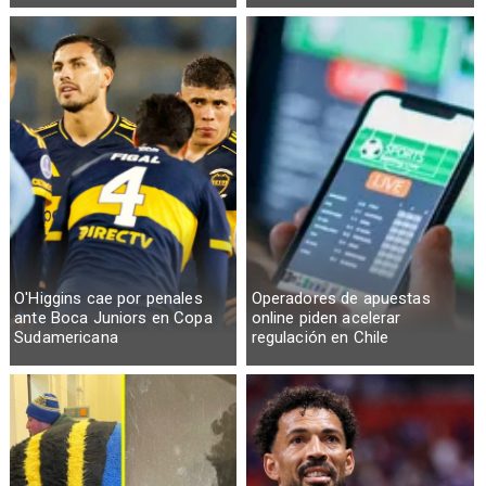
O'Higgins cae por penales
Operadores de apuestas
ante Boca Juniors en Copa
online piden acelerar
Sudamericana
regulación en Chile