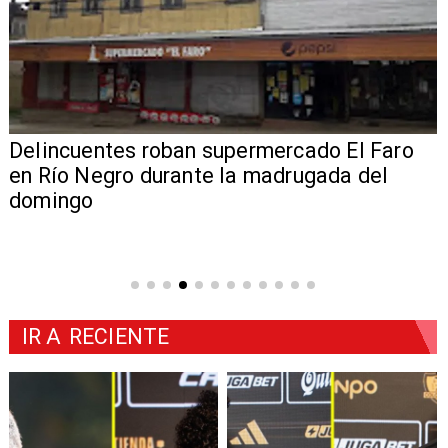
Delincuentes roban supermercado El Faro
en Río Negro durante la madrugada del
domingo
IR A
RECIENTE