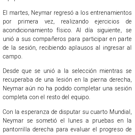
El martes, Neymar regresó a los entrenamientos
por primera vez, realizando ejercicios de
acondicionamiento físico. Al día siguiente, se
unió a sus compañeros para participar en parte
de la sesión, recibiendo aplausos al ingresar al
campo.
Desde que se unió a la selección mientras se
recuperaba de una lesión en la pierna derecha,
Neymar aún no ha podido completar una sesión
completa con el resto del equipo.
Con la esperanza de disputar su cuarto Mundial,
Neymar se sometió el lunes a pruebas en la
pantorrilla derecha para evaluar el progreso de