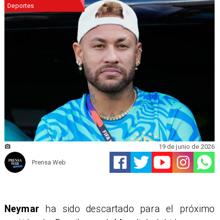
Deportes
19 de junio de 2026
Prensa Web
Neymar
ha sido descartado para el próximo