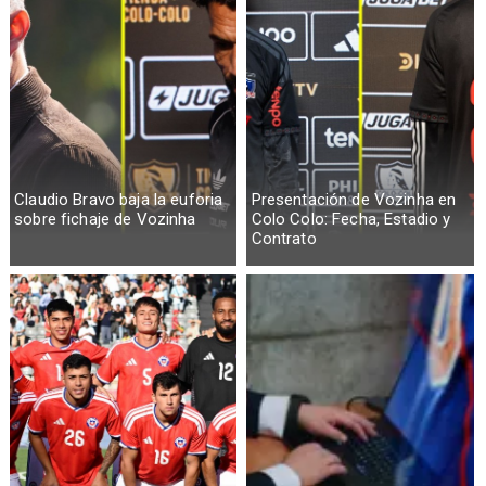
Claudio Bravo baja la euforia
Presentación de Vozinha en
sobre fichaje de Vozinha
Colo Colo: Fecha, Estadio y
Contrato