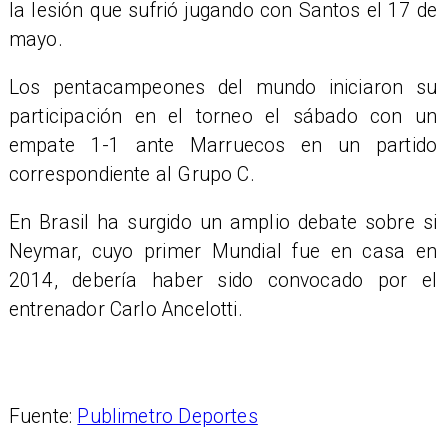
la lesión que sufrió jugando con Santos el 17 de
mayo.
Los pentacampeones del mundo iniciaron su
participación en el torneo el sábado con un
empate 1-1 ante Marruecos en un partido
correspondiente al Grupo C.
En Brasil ha surgido un amplio debate sobre si
Neymar, cuyo primer Mundial fue en casa en
2014, debería haber sido convocado por el
entrenador Carlo Ancelotti.
Fuente:
Publimetro Deportes