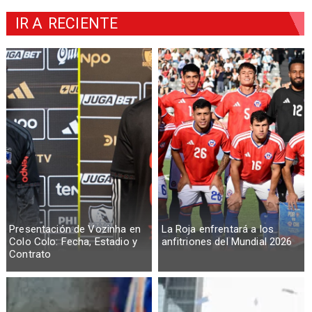
IR A
RECIENTE
Presentación de Vozinha en
La Roja enfrentará a los
Colo Colo: Fecha, Estadio y
anfitriones del Mundial 2026
Contrato