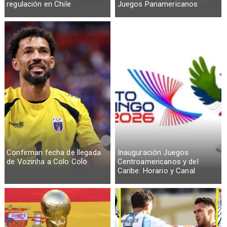
regulación en Chile
Juegos Panamericanos
Confirman fecha de llegada
Inauguración Juegos
de Vozinha a Colo Colo
Centroamericanos y del
Caribe: Horario y Canal