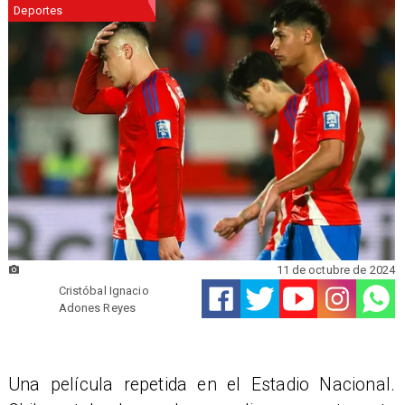
Deportes
11 de octubre de 2024
Cristóbal Ignacio
Adones Reyes
Una película repetida en el Estadio Nacional.