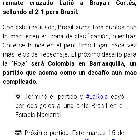
remate cruzado batió a Brayan Cortés,
sellando el 2-1 para Brasil.
Con este resultado, Brasil suma tres puntos que
lo mantienen en zona de clasificación, mientras
Chile se hunde en el penúltimo lugar, cada vez
más lejos del repechaje. El próximo desafío para
la "Roja"
será Colombia en Barranquilla, un
partido que asoma como un desafío aún más
complicado.
⚽️ Terminó el partido y
#LaRoja
cayó
por dos goles a uno ante Brasil en el
Estadio Nacional.
🔜 Próximo partido: Este martes 15 de