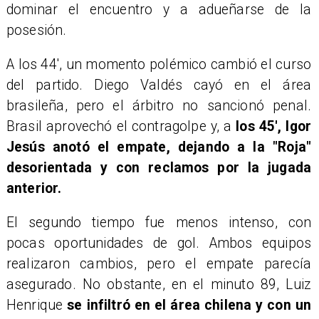
dominar el encuentro y a adueñarse de la
posesión.
A los 44', un momento polémico cambió el curso
del partido. Diego Valdés cayó en el área
brasileña, pero el árbitro no sancionó penal.
Brasil aprovechó el contragolpe y, a
los 45', Igor
Jesús anotó el empate, dejando a la "Roja"
desorientada y con reclamos por la jugada
anterior.
El segundo tiempo fue menos intenso, con
pocas oportunidades de gol. Ambos equipos
realizaron cambios, pero el empate parecía
asegurado. No obstante, en el minuto 89, Luiz
Henrique
se infiltró en el área chilena y con un