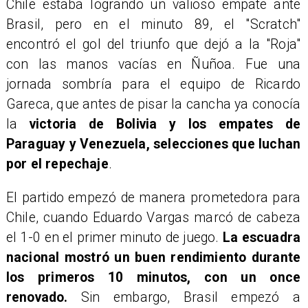
Chile estaba logrando un valioso empate ante
Brasil, pero en el minuto 89, el "Scratch"
encontró el gol del triunfo que dejó a la "Roja"
con las manos vacías en Ñuñoa. Fue una
jornada sombría para el equipo de Ricardo
Gareca, que antes de pisar la cancha ya conocía
la
victoria de Bolivia y los empates de
Paraguay y Venezuela, selecciones que luchan
por el repechaje
.
El partido empezó de manera prometedora para
Chile, cuando Eduardo Vargas marcó de cabeza
el 1-0 en el primer minuto de juego.
La escuadra
nacional mostró un buen rendimiento durante
los primeros 10 minutos, con un once
renovado.
Sin embargo, Brasil empezó a