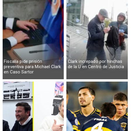
Fiscalía pide prisión
Clark increpado por hinchas
preventiva para Michael Clark
de la U en Centro de Justicia
en Caso Sartor