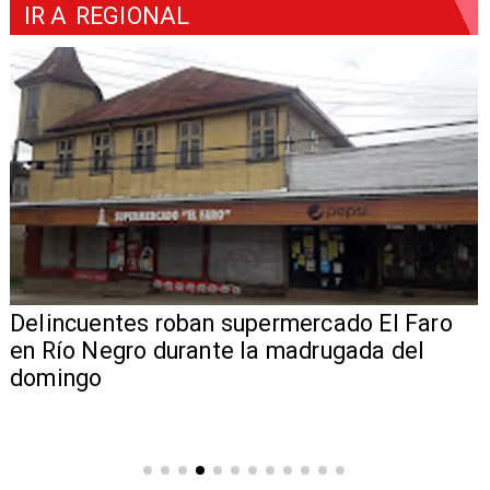
IR A
REGIONAL
Delincuentes roban supermercado El Faro
en Río Negro durante la madrugada del
domingo