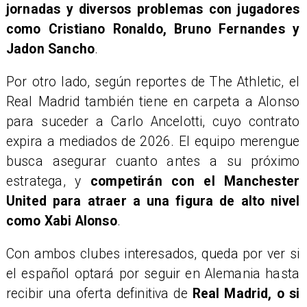
jornadas y diversos problemas con jugadores
como Cristiano Ronaldo, Bruno Fernandes y
Jadon Sancho
.
Por otro lado, según reportes de The Athletic, el
Real Madrid también tiene en carpeta a Alonso
para suceder a Carlo Ancelotti, cuyo contrato
expira a mediados de 2026. El equipo merengue
busca asegurar cuanto antes a su próximo
estratega, y
competirán con el Manchester
United para atraer a una figura de alto nivel
como Xabi Alonso
.
Con ambos clubes interesados, queda por ver si
el español optará por seguir en Alemania hasta
recibir una oferta definitiva de
Real Madrid, o si