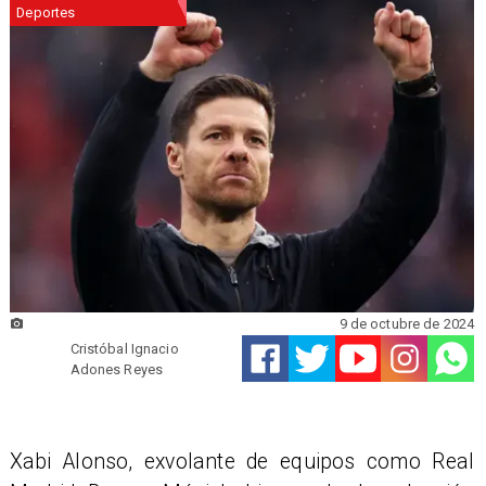
Deportes
9 de octubre de 2024
Cristóbal Ignacio
Adones Reyes
Xabi Alonso, exvolante de equipos como Real