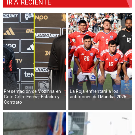
IR A
RECIENTE
Presentación de Vozinha en
La Roja enfrentará a los
Colo Colo: Fecha, Estadio y
anfitriones del Mundial 2026
Contrato