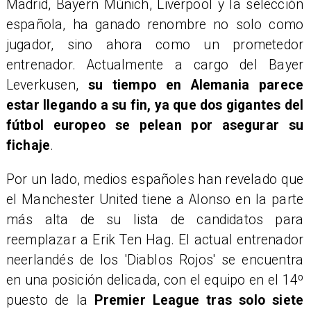
Madrid, Bayern Múnich, Liverpool y la selección
española, ha ganado renombre no solo como
jugador, sino ahora como un prometedor
entrenador. Actualmente a cargo del Bayer
Leverkusen,
su tiempo en Alemania parece
estar llegando a su fin, ya que dos gigantes del
fútbol europeo se pelean por asegurar su
fichaje
.
Por un lado, medios españoles han revelado que
el Manchester United tiene a Alonso en la parte
más alta de su lista de candidatos para
reemplazar a Erik Ten Hag. El actual entrenador
neerlandés de los 'Diablos Rojos' se encuentra
en una posición delicada, con el equipo en el 14º
puesto de la
Premier League tras solo siete