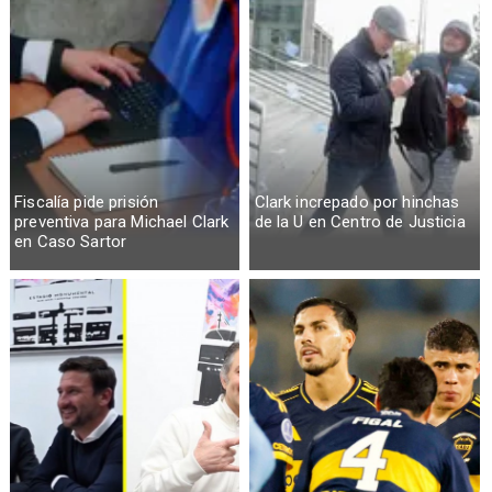
Fiscalía pide prisión
Clark increpado por hinchas
preventiva para Michael Clark
de la U en Centro de Justicia
en Caso Sartor