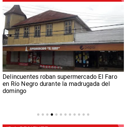
Delincuentes roban supermercado El Faro
en Río Negro durante la madrugada del
domingo