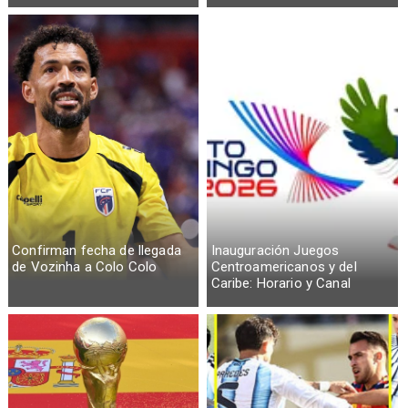
Confirman fecha de llegada
Inauguración Juegos
de Vozinha a Colo Colo
Centroamericanos y del
Caribe: Horario y Canal