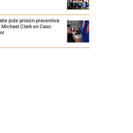
alía pide prisión preventiva
 Michael Clark en Caso
or