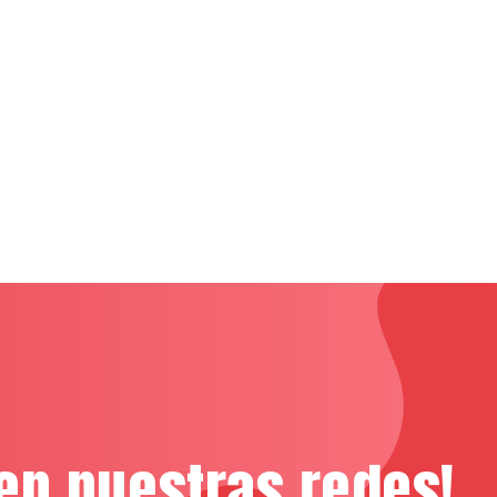
en nuestras redes!