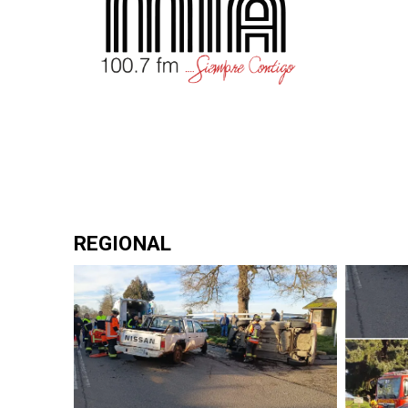
REGIONAL