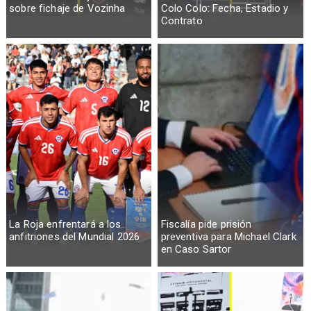
sobre fichaje de Vozinha
Colo Colo: Fecha, Estadio y
Contrato
La Roja enfrentará a los
Fiscalía pide prisión
anfitriones del Mundial 2026
preventiva para Michael Clark
en Caso Sartor