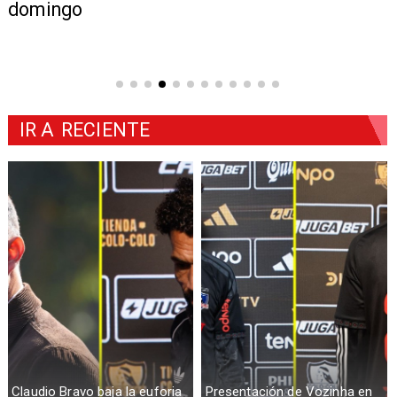
domingo
IR A
RECIENTE
Claudio Bravo baja la euforia
Presentación de Vozinha en