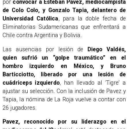
por
convocar a Esteban Pavez, mediocampista
de Colo Colo, y Gonzalo Tapia, delantero de
Universidad Católica
, para la doble fecha de
Eliminatorias Sudamericanas que enfrentará a
Chile contra Argentina y Bolivia.
Las ausencias por lesión de
Diego Valdés,
quien sufrió un “golpe traumático” en el
hombro izquierdo en México, y Bruno
Barticciotto, liberado por una lesión de
cuádriceps izquierdo
, han llevado al ‘Tigre’ a
ajustar su selección. Con la inclusión de Pavez y
Tapia, la nómina de La Roja vuelve a contar con
26 jugadores.
Pavez, reconocido por su liderazgo en el