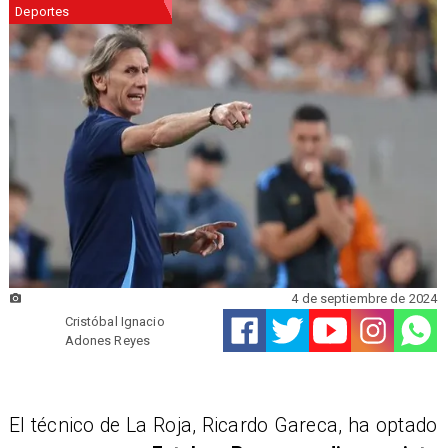
Deportes
4 de septiembre de 2024
Cristóbal Ignacio
Adones Reyes
El técnico de La Roja, Ricardo Gareca, ha optado