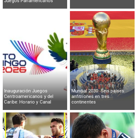
Juegos Panamericanos
Inauguración Juegos
Mundial 2030: Seis países
Centroamericanos y del
anfitriones en tres
Caribe: Horario y Canal
continentes