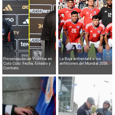
Presentación de Vozinha en
La Roja enfrentará a los
Colo Colo: Fecha, Estadio y
anfitriones del Mundial 2026
Contrato