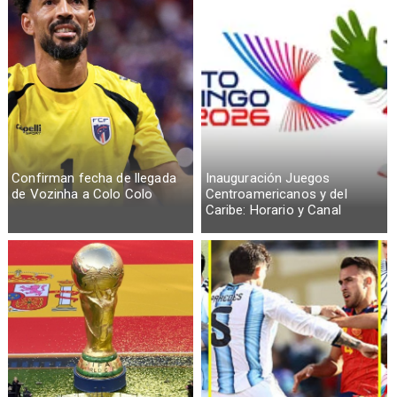
Confirman fecha de llegada
Inauguración Juegos
de Vozinha a Colo Colo
Centroamericanos y del
Caribe: Horario y Canal