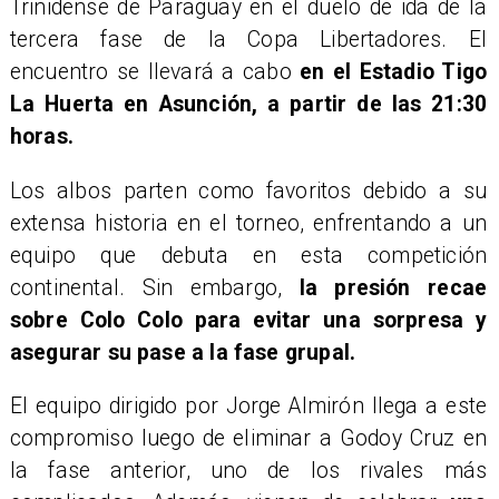
Trinidense de Paraguay en el duelo de ida de la
tercera fase de la Copa Libertadores. El
encuentro se llevará a cabo
en el Estadio Tigo
La Huerta en Asunción, a partir de las 21:30
horas.
Los albos parten como favoritos debido a su
extensa historia en el torneo, enfrentando a un
equipo que debuta en esta competición
continental. Sin embargo,
la presión recae
sobre Colo Colo para evitar una sorpresa y
asegurar su pase a la fase grupal.
El equipo dirigido por Jorge Almirón llega a este
compromiso luego de eliminar a Godoy Cruz en
la fase anterior, uno de los rivales más