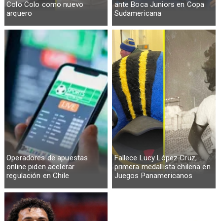
Colo Colo como nuevo
ante Boca Juniors en Copa
arquero
Sudamericana
Operadores de apuestas
Fallece Lucy López Cruz,
online piden acelerar
primera medallista chilena en
regulación en Chile
Juegos Panamericanos