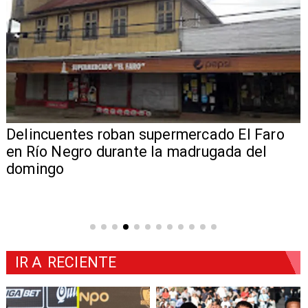
Delincuentes roban supermercado El Faro
en Río Negro durante la madrugada del
domingo
IR A
RECIENTE