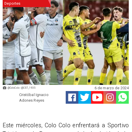
Deportes
6 de marzo de 2024
@ColoColo - @CST_1935
Cristóbal Ignacio
Adones Reyes
Este miércoles, Colo Colo enfrentará a Sportivo