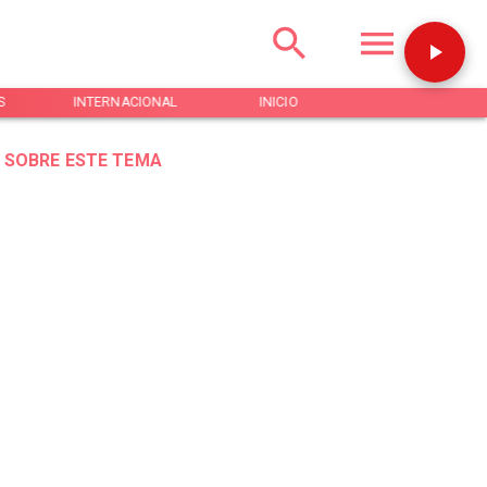
S
INTERNACIONAL
INICIO
NOTICIAS
 SOBRE ESTE TEMA