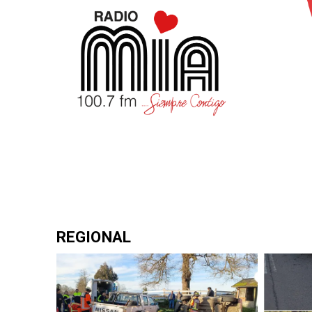
REGIONAL