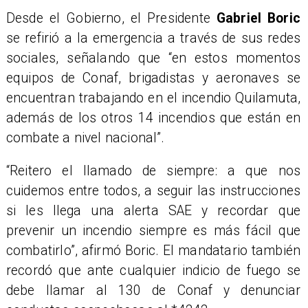
Desde el Gobierno, el Presidente
Gabriel Boric
se refirió a la emergencia a través de sus redes
sociales, señalando que “en estos momentos
equipos de Conaf, brigadistas y aeronaves se
encuentran trabajando en el incendio Quilamuta,
además de los otros 14 incendios que están en
combate a nivel nacional”.
“Reitero el llamado de siempre: a que nos
cuidemos entre todos, a seguir las instrucciones
si les llega una alerta SAE y recordar que
prevenir un incendio siempre es más fácil que
combatirlo”, afirmó Boric. El mandatario también
recordó que ante cualquier indicio de fuego se
debe llamar al 130 de Conaf y denunciar