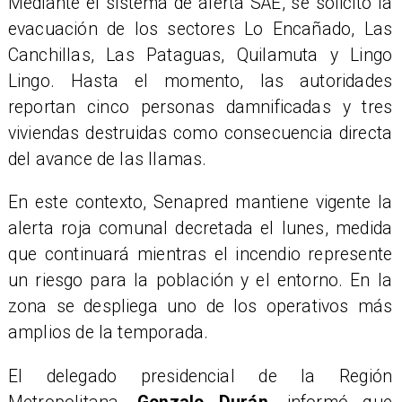
Mediante el sistema de alerta SAE, se solicitó la
evacuación de los sectores Lo Encañado, Las
Canchillas, Las Pataguas, Quilamuta y Lingo
Lingo. Hasta el momento, las autoridades
reportan cinco personas damnificadas y tres
viviendas destruidas como consecuencia directa
del avance de las llamas.
En este contexto, Senapred mantiene vigente la
alerta roja comunal decretada el lunes, medida
que continuará mientras el incendio represente
un riesgo para la población y el entorno. En la
zona se despliega uno de los operativos más
amplios de la temporada.
El delegado presidencial de la Región