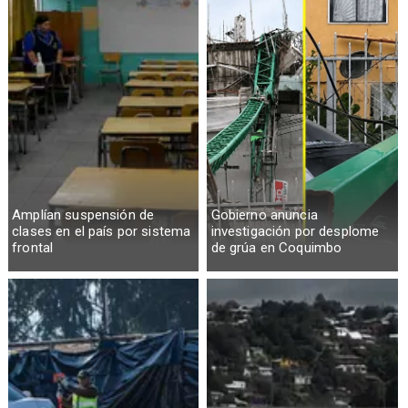
Amplían suspensión de
Gobierno anuncia
clases en el país por sistema
investigación por desplome
frontal
de grúa en Coquimbo