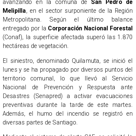
avanzando en la comuna de
San Pedro de
Melipilla
, en el sector surponiente de la Región
Metropolitana. Según el último balance
entregado por la
Corporación Nacional Forestal
(Conaf), la superficie afectada superó las 1.870
hectáreas de vegetación.
El siniestro, denominado Quilamuta, se inició el
lunes y se ha propagado por diversos puntos del
territorio comunal, lo que llevó al Servicio
Nacional de Prevención y Respuesta ante
Desastres (Senapred) a activar evacuaciones
preventivas durante la tarde de este martes.
Además, el humo del incendio se registró en
diversas partes de Santiago.