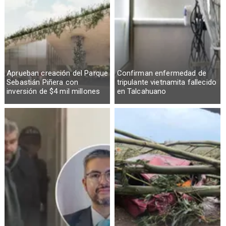
Aprueban creación del Parque
Confirman enfermedad de
Sebastián Piñera con
tripulante vietnamita fallecido
inversión de $4 mil millones
en Talcahuano