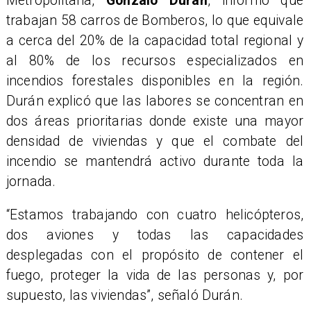
Metropolitana,
Gonzalo Durán
, informó que
trabajan 58 carros de Bomberos, lo que equivale
a cerca del 20% de la capacidad total regional y
al 80% de los recursos especializados en
incendios forestales disponibles en la región.
Durán explicó que las labores se concentran en
dos áreas prioritarias donde existe una mayor
densidad de viviendas y que el combate del
incendio se mantendrá activo durante toda la
jornada.
“Estamos trabajando con cuatro helicópteros,
dos aviones y todas las capacidades
desplegadas con el propósito de contener el
fuego, proteger la vida de las personas y, por
supuesto, las viviendas”, señaló Durán.