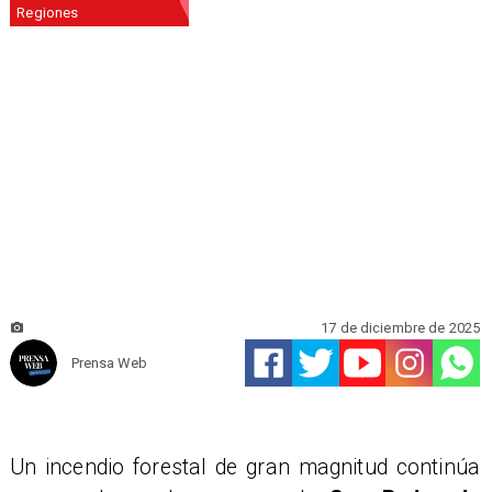
Regiones
17 de diciembre de 2025
Prensa Web
Un incendio forestal de gran magnitud continúa