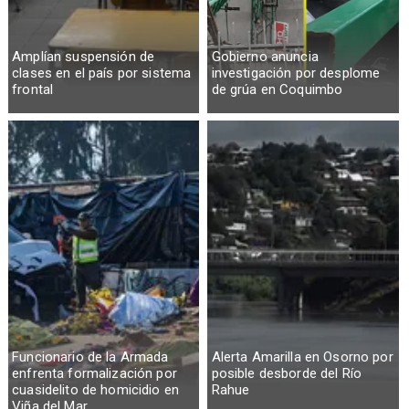
Amplían suspensión de
Gobierno anuncia
clases en el país por sistema
investigación por desplome
frontal
de grúa en Coquimbo
Funcionario de la Armada
Alerta Amarilla en Osorno por
enfrenta formalización por
posible desborde del Río
cuasidelito de homicidio en
Rahue
Viña del Mar