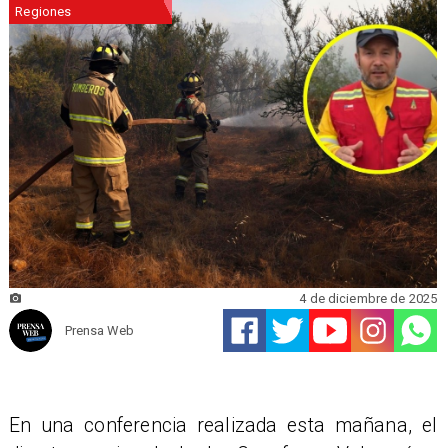
Regiones
4 de diciembre de 2025
Prensa Web
En una conferencia realizada esta mañana, el