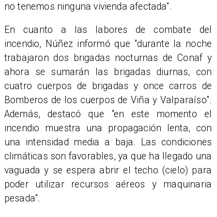
no tenemos ninguna vivienda afectada".
En cuanto a las labores de combate del
incendio, Núñez informó que "durante la noche
trabajaron dos brigadas nocturnas de Conaf y
ahora se sumarán las brigadas diurnas, con
cuatro cuerpos de brigadas y once carros de
Bomberos de los cuerpos de Viña y Valparaíso".
Además, destacó que "en este momento el
incendio muestra una propagación lenta, con
una intensidad media a baja. Las condiciones
climáticas son favorables, ya que ha llegado una
vaguada y se espera abrir el techo (cielo) para
poder utilizar recursos aéreos y maquinaria
pesada".