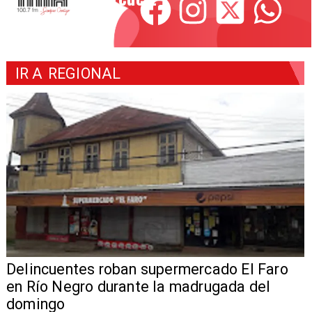
IR A
REGIONAL
Delincuentes roban supermercado El Faro
en Río Negro durante la madrugada del
domingo