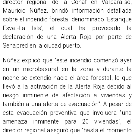
director regional de la Conaf en Valparaíso,
Mauricio Núñez, brindó información detallada
sobre el incendio forestal denominado 'Estanque
Esval-La Isla', el cual ha provocado la
declaración de una Alerta Roja por parte de
Senapred en la ciudad puerto.
Núñez explicó que "este incendio comenzó ayer
en un microbasural en la zona y durante la
noche se extendió hacia el área forestal, lo que
llevó a la activación de la Alerta Roja debido al
riesgo inminente de afectación a viviendas y
también a una alerta de evacuación". A pesar de
esta evacuación preventiva que involucra "una
amenaza inminente para 20 viviendas", el
director regional aseguró que "hasta el momento