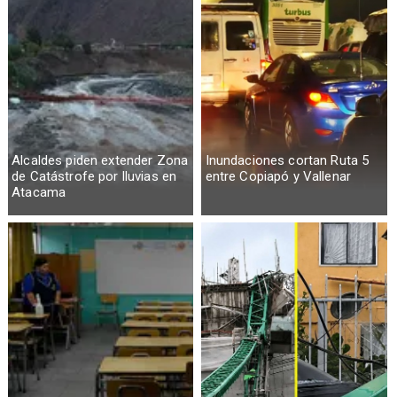
Alcaldes piden extender Zona
Inundaciones cortan Ruta 5
de Catástrofe por lluvias en
entre Copiapó y Vallenar
Atacama