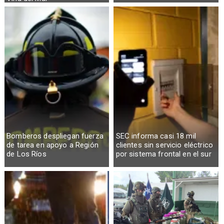
Bomberos despliegan fuerza
SEC informa casi 18 mil
de tarea en apoyo a Región
clientes sin servicio eléctrico
de Los Ríos
por sistema frontal en el sur