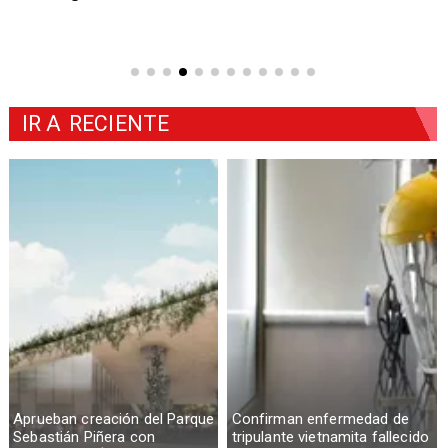
IR A
RECIENTE
Aprueban creación del Parque
Confirman enfermedad de
Sebastián Piñera con
tripulante vietnamita fallecido