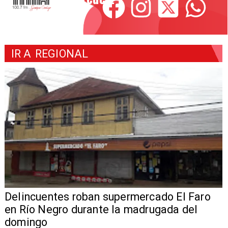
IR A
REGIONAL
Delincuentes roban supermercado El Faro
en Río Negro durante la madrugada del
domingo