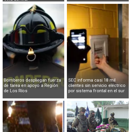
Bomberos despliegan fuerza
SEC informa casi 18 mil
de tarea en apoyo a Región
clientes sin servicio eléctrico
de Los Ríos
por sistema frontal en el sur