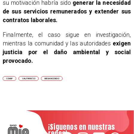
su motivación habría sido
generar la necesidad
de sus servicios remunerados y extender sus
contratos laborales.
Finalmente, el caso sigue en investigación,
mientras la comunidad y las autoridades
exigen
justicia por el daño ambiental y social
provocado.
CONAF
VALPARAÍSO
MEGAINCENDIO
¡Síguenos en nuestras
redes!