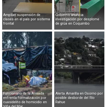
Amplían suspensión de
Gobierno anuncia
clases en el país por sistema
investigación por desplome
frontal
de grúa en Coquimbo
Funcionario de la Armada
Alerta Amarilla en Osorno por
enfrenta formalización por
posible desborde del Río
cuasidelito de homicidio en
Rahue
Viña del Mar