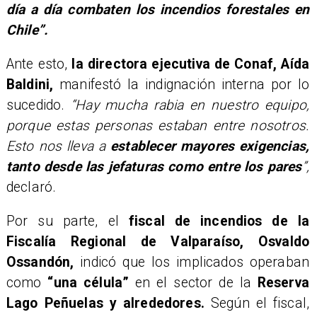
día a día combaten los incendios forestales en
Chile”.
Ante esto,
la directora ejecutiva de Conaf, Aída
Baldini,
manifestó la indignación interna por lo
sucedido.
“Hay mucha rabia en nuestro equipo,
porque estas personas estaban entre nosotros.
Esto nos lleva a
establecer mayores exigencias,
tanto desde las jefaturas como entre los pares
”,
declaró.
Por su parte, el
fiscal de incendios de la
Fiscalía Regional de Valparaíso, Osvaldo
Ossandón,
indicó que los implicados operaban
como
“una célula”
en el sector de la
Reserva
Lago Peñuelas y alrededores.
Según el fiscal,