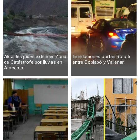
Alcaldes piden extender Zona
Inundaciones cortan Ruta 5
de Catástrofe por lluvias en
entre Copiapó y Vallenar
Atacama