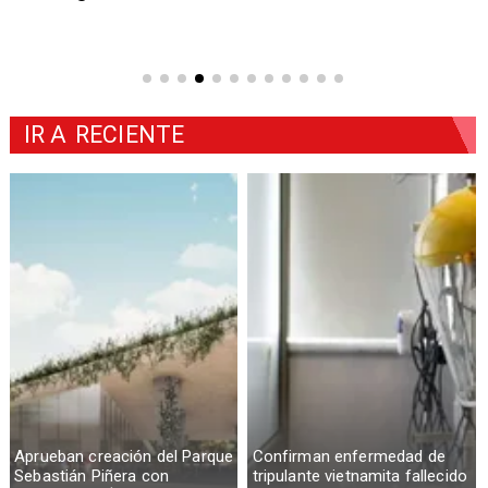
IR A
RECIENTE
Aprueban creación del Parque
Confirman enfermedad de
Sebastián Piñera con
tripulante vietnamita fallecido