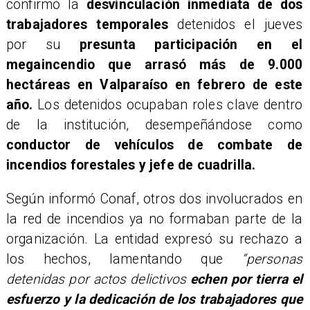
confirmó la
desvinculación inmediata de dos
trabajadores temporales
detenidos el jueves
por su
presunta participación en el
megaincendio que arrasó más de 9.000
hectáreas en Valparaíso en febrero de este
año.
Los detenidos ocupaban roles clave dentro
de la institución, desempeñándose como
conductor de vehículos de combate de
incendios forestales y jefe de cuadrilla.
Según informó Conaf, otros dos involucrados en
la red de incendios ya no formaban parte de la
organización. La entidad expresó su rechazo a
los hechos, lamentando que
“personas
detenidas por actos delictivos
echen por tierra el
esfuerzo y la dedicación de los trabajadores que