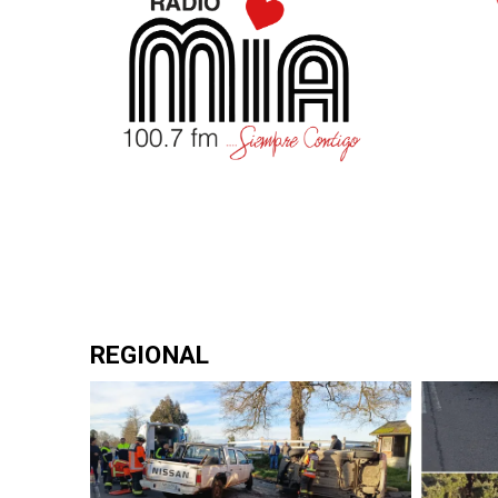
REGIONAL