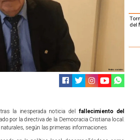
Torn
del 
Redes sociales
tras la inesperada noticia del
fallecimiento del
ado por la directiva de la Democracia Cristiana local.
naturales, según las primeras informaciones.