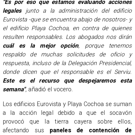
"Es por eso que estamos evaluando acciones
legales
junto a la administración del edificio
Eurovista -que se encuentra abajo de nosotros- y
el edificio Playa Cochoa, en contra de quienes
resulten responsables. Los abogados nos dirán
cuál es la mejor opción
, porque tenemos
respaldo de muchas solicitudes de oficio y
respuesta, incluso de la Delegación Presidencial,
donde dicen que el responsable es el Serviu.
Este es el recurso que despejaremos esta
semana"
, añadió el vocero.
Los edificios Eurovista y Playa Cochoa se suman
a la acción legal debido a que el socavón
provocó que la tierra cayera sobre ellos,
afectando sus
paneles de contención de