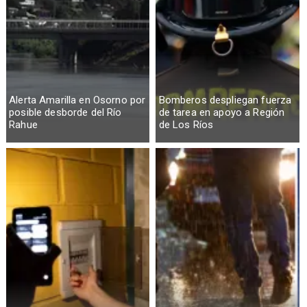
Alerta Amarilla en Osorno por
Bomberos despliegan fuerza
posible desborde del Río
de tarea en apoyo a Región
Rahue
de Los Ríos