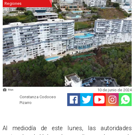
Regiones
10 de junio de 2024
Aton
Constanza Codoceo
Pizarro
Al mediodía de este lunes, las autoridades