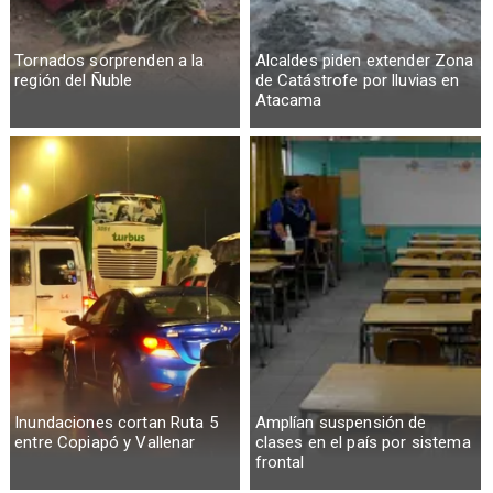
Tornados sorprenden a la
Alcaldes piden extender Zona
región del Ñuble
de Catástrofe por lluvias en
Atacama
Inundaciones cortan Ruta 5
Amplían suspensión de
entre Copiapó y Vallenar
clases en el país por sistema
frontal