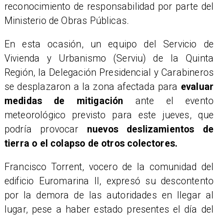
reconocimiento de responsabilidad por parte del
Ministerio de Obras Públicas.
En esta ocasión, un equipo del Servicio de
Vivienda y Urbanismo (Serviu) de la Quinta
Región, la Delegación Presidencial y Carabineros
se desplazaron a la zona afectada para
evaluar
medidas de mitigación
ante el evento
meteorológico previsto para este jueves, que
podría provocar
nuevos deslizamientos de
tierra o el colapso de otros colectores.
Francisco Torrent, vocero de la comunidad del
edificio Euromarina II, expresó su descontento
por la demora de las autoridades en llegar al
lugar, pese a haber estado presentes el día del