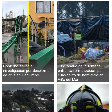
Gobierno anuncia
Funcionario de la Armada
investigación por desplome
enfrenta formalización por
de grúa en Coquimbo
cuasidelito de homicidio en
Viña del Mar