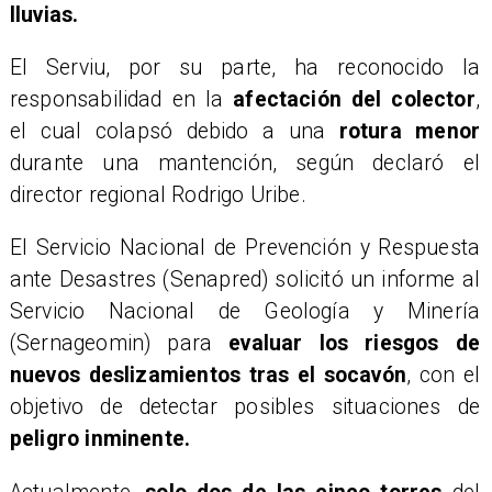
lluvias.
El Serviu, por su parte, ha reconocido la
responsabilidad en la
afectación del colector
,
el cual colapsó debido a una
rotura menor
durante una mantención, según declaró el
director regional Rodrigo Uribe.
El Servicio Nacional de Prevención y Respuesta
ante Desastres (Senapred) solicitó un informe al
Servicio Nacional de Geología y Minería
(Sernageomin) para
evaluar los riesgos de
nuevos deslizamientos tras el socavón
, con el
objetivo de detectar posibles situaciones de
peligro inminente.