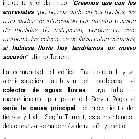
incidente y el domingo.
"Creemos que con las
entrevistas
que hemos dado en los medios, las
autoridades se interesaron por nuestra petición
de medidas de mitigación, porque en este
momento los colectores de lluvia están cortados;
si hubiese lluvia hoy tendríamos un nuevo
socavón"
, afirmó Torrent.
La comunidad del edificio Euromarina II y su
administración atribuyen el problema al
colector de aguas lluvias
, cuya falta de
mantenimiento por parte del Serviu Regional
sería la causa principal
del movimiento de
tierras y lodo. Según Torrent, esta mantención
debió realizarse hace más de un año y medio.