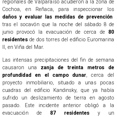
regionales de Valparaíso acudieron a la zona de
Cochoa, en Reñaca, para inspeccionar los
daños y evaluar las medidas de prevención
tras el socavón que la noche del sábado 8 de
junio provocó la evacuación de cerca de
80
residentes
de dos torres del edificio Euromarina
II, en Viña del Mar.
Las intensas precipitaciones del fin de semana
causaron una
zanja de treinta metros de
profundidad en el campo dunar
, cerca del
proyecto inmobiliario, situado a unas pocas
cuadras del edificio Kandinsky, que ya había
sufrido un deslizamiento de tierra en agosto
pasado. Este incidente anterior obligó a la
evacuación de
87 residentes
y un