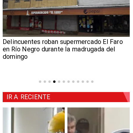
Delincuentes roban supermercado El Faro
en Río Negro durante la madrugada del
domingo
IR A
RECIENTE