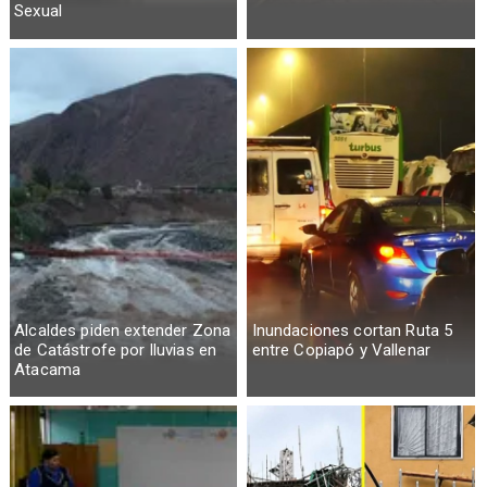
Sexual
Alcaldes piden extender Zona
Inundaciones cortan Ruta 5
de Catástrofe por lluvias en
entre Copiapó y Vallenar
Atacama