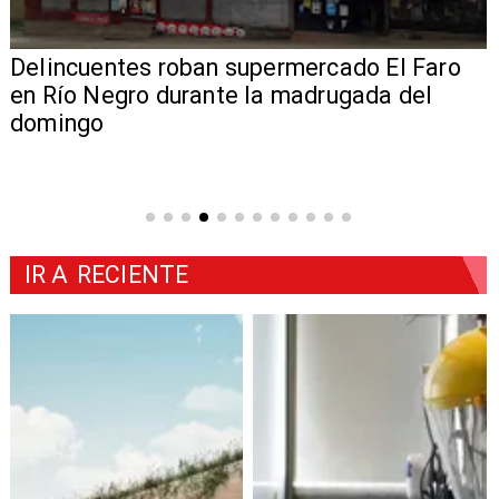
Delincuentes roban supermercado El Faro
en Río Negro durante la madrugada del
domingo
IR A
RECIENTE