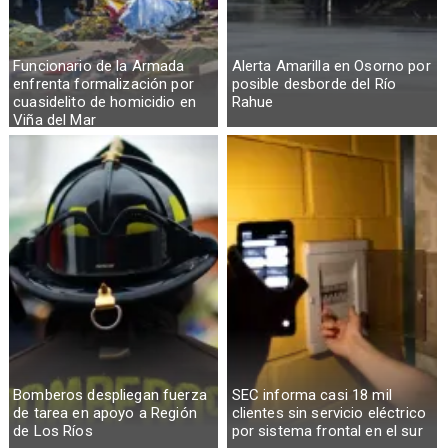
Funcionario de la Armada
Alerta Amarilla en Osorno por
enfrenta formalización por
posible desborde del Río
cuasidelito de homicidio en
Rahue
Viña del Mar
Bomberos despliegan fuerza
SEC informa casi 18 mil
de tarea en apoyo a Región
clientes sin servicio eléctrico
de Los Ríos
por sistema frontal en el sur