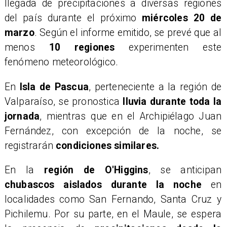
llegada de precipitaciones a diversas regiones
del país durante el próximo
miércoles 20 de
marzo
. Según el informe emitido, se prevé que al
menos
10 regiones
experimenten este
fenómeno meteorológico.
​En
Isla de Pascua
, perteneciente a la región de
Valparaíso, se pronostica
lluvia durante toda la
jornada
, mientras que en el Archipiélago Juan
Fernández, con excepción de la noche, se
registrarán
condiciones similares.
​En la
región de O'Higgins
, se anticipan
chubascos aislados durante la noche
en
localidades como San Fernando, Santa Cruz y
Pichilemu. Por su parte, en el Maule, se espera