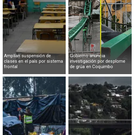
Amplían suspensión de
Gobierno anuncia
clases en el país por sistema
investigación por desplome
frontal
de grúa en Coquimbo