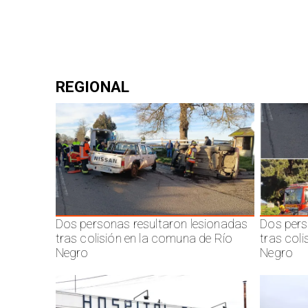
REGIONAL
Dos personas resultaron lesionadas
Dos pers
tras colisión en la comuna de Río
tras col
Negro
Negro