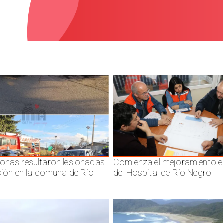
onas resultaron lesionadas
Comienza el mejoramiento el
isión en la comuna de Río
del Hospital de Río Negro