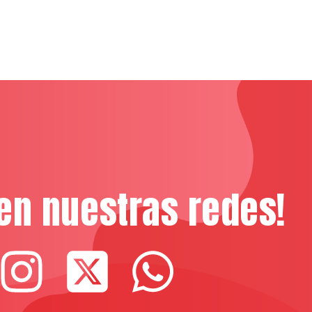
en nuestras redes!