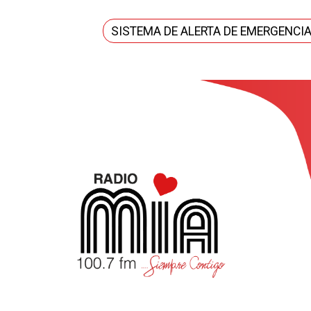
SISTEMA DE ALERTA DE EMERGENCI