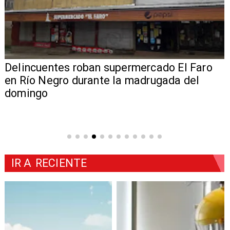
Delincuentes roban supermercado El Faro
en Río Negro durante la madrugada del
domingo
IR A
RECIENTE