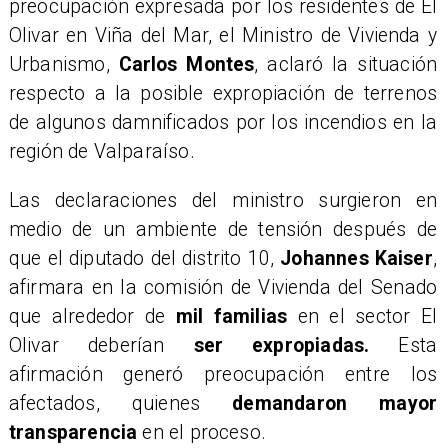
preocupación expresada por los residentes de El
Olivar en Viña del Mar, el Ministro de Vivienda y
Urbanismo,
Carlos Montes
, aclaró la situación
respecto a la posible expropiación de terrenos
de algunos damnificados por los incendios en la
región de Valparaíso.
​Las declaraciones del ministro surgieron en
medio de un ambiente de tensión después de
que el diputado del distrito 10,
Johannes Kaiser
,
afirmara en la comisión de Vivienda del Senado
que alrededor de
mil familias
en el sector El
Olivar deberían
ser expropiadas.
Esta
afirmación generó preocupación entre los
afectados, quienes
demandaron mayor
transparencia
en el proceso.