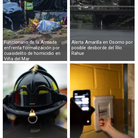
Funcionario de la Armada
Alerta Amarilla en Osorno por
enfrenta formalización por
posible desborde del Río
cuasidelito de homicidio en
Rahue
Viña del Mar