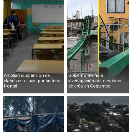
Amplían suspensión de
Gobierno anuncia
clases en el país por sistema
investigación por desplome
frontal
de grúa en Coquimbo