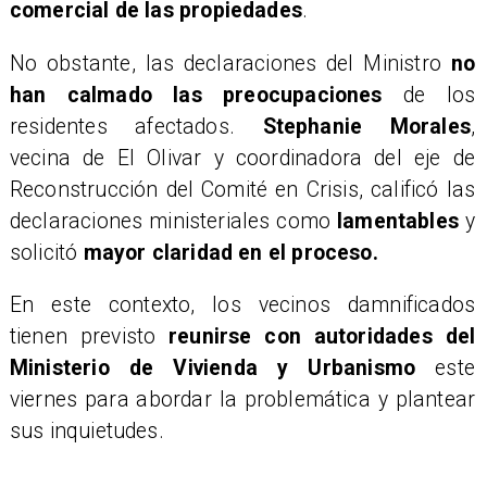
comercial de las propiedades
.
​No obstante, las declaraciones del Ministro
no
han calmado las preocupaciones
de los
residentes afectados.
Stephanie Morales
,
vecina de El Olivar y coordinadora del eje de
Reconstrucción del Comité en Crisis, calificó las
declaraciones ministeriales como
lamentables
y
solicitó
mayor claridad en el proceso.
​En este contexto, los vecinos damnificados
tienen previsto
reunirse con autoridades del
Ministerio de Vivienda y Urbanismo
este
viernes para abordar la problemática y plantear
sus inquietudes.