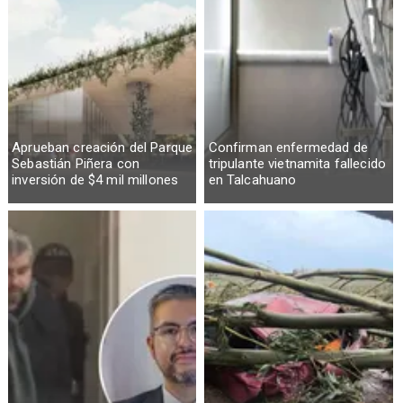
Aprueban creación del Parque
Confirman enfermedad de
Sebastián Piñera con
tripulante vietnamita fallecido
inversión de $4 mil millones
en Talcahuano