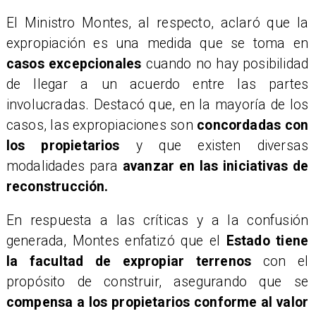
​El Ministro Montes, al respecto, aclaró que la
expropiación es una medida que se toma en
casos excepcionales
cuando no hay posibilidad
de llegar a un acuerdo entre las partes
involucradas. Destacó que, en la mayoría de los
casos, las expropiaciones son
concordadas con
los propietarios
y que existen diversas
modalidades para
avanzar en las iniciativas de
reconstrucción.
​En respuesta a las críticas y a la confusión
generada, Montes enfatizó que el
Estado tiene
la facultad de expropiar terrenos
con el
propósito de construir, asegurando que se
compensa a los propietarios conforme al valor