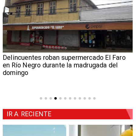
Delincuentes roban supermercado El Faro
en Río Negro durante la madrugada del
domingo
IR A
RECIENTE