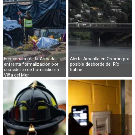
Funcionario de la Armada
Alerta Amarilla en Osorno por
enfrenta formalización por
posible desborde del Río
cuasidelito de homicidio en
Rahue
Viña del Mar