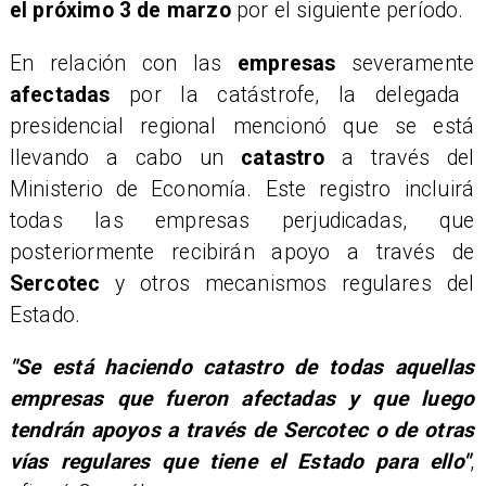
el próximo 3 de marzo
por el siguiente período.
​En relación con las
empresas
severamente
afectadas
por la catástrofe, la delegada
presidencial regional mencionó que se está
llevando a cabo un
catastro
a través del
Ministerio de Economía. Este registro incluirá
todas las empresas perjudicadas, que
posteriormente recibirán apoyo a través de
Sercotec
y otros mecanismos regulares del
Estado.
​"Se está haciendo catastro de todas aquellas
empresas que fueron afectadas y que luego
tendrán apoyos a través de Sercotec o de otras
vías regulares que tiene el Estado para ello"
,