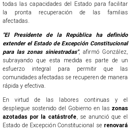
todas las capacidades del Estado para facilitar
la pronta recuperación de las familias
afectadas.
"El Presidente de la República ha definido
extender el Estado de Excepción Constitucional
para las zonas siniestradas"
, afirmó González,
subrayando que esta medida es parte de un
esfuerzo integral para permitir que las
comunidades afectadas se recuperen de manera
rápida y efectiva.
​En virtud de las labores continuas y el
despliegue sostenido del Gobierno en las
zonas
azotadas por la catástrofe
, se anunció que el
Estado de Excepción Constitucional se
renovará