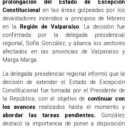
prolongación del Estado de Excepción
Constitucional
en las áreas golpeadas por los
devastadores incendios a principios de febrero
en la
Región de Valparaíso
. La decisión fue
confirmada por la delegada presidencial
regional, Sofía González, y abarca los sectores
afectados en las provincias de Valparaíso y
Marga Marga.
​La delegada presidencial regional informó que la
decisión de extender el Estado de Excepción
Constitucional fue tomada por el Presidente de
la República, con el objetivo de
continuar con
los avances
realizados hasta el momento y
abordar las tareas pendientes.
González
destacó la importancia de poner a disposición