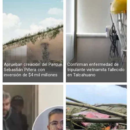
Aprueban creación del Parque
Confirman enfermedad de
Sebastián Piñera con
tripulante vietnamita fallecido
inversión de $4 mil millones
en Talcahuano