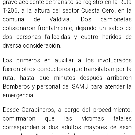
grave accidente de tránsito se registró en la Ruta
T-206, a la altura del sector Cuesta Cero, en la
comuna de Valdivia. Dos camionetas
colisionaron frontalmente, dejando un saldo de
dos personas fallecidas y cuatro heridos de
diversa consideración.
Los primeros en auxiliar a los involucrados
fueron otros conductores que transitaban por la
ruta, hasta que minutos después arribaron
Bomberos y personal del SAMU para atender la
emergencia.
Desde Carabineros, a cargo del procedimiento,
confirmaron que las víctimas fatales
corresponden a dos adultos mayores de sexo