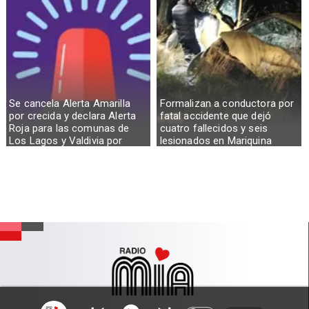
Se cancela Alerta Amarilla
Formalizan a conductora por
por crecida y declara Alerta
fatal accidente que dejó
Roja para las comunas de
cuatro fallecidos y seis
Los Lagos y Valdivia por
lesionados en Mariquina
desborde