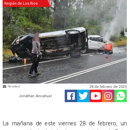
Región de Los Rios
28 de febrero de 2025
Paislobo.cl
Jonathan Ancahual
La mañana de este viernes 28 de febrero, un