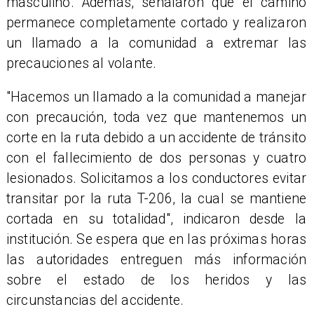
masculino. Además, señalaron que el camino
permanece completamente cortado y realizaron
un llamado a la comunidad a extremar las
precauciones al volante.
​"Hacemos un llamado a la comunidad a manejar
con precaución, toda vez que mantenemos un
corte en la ruta debido a un accidente de tránsito
con el fallecimiento de dos personas y cuatro
lesionados. Solicitamos a los conductores evitar
transitar por la ruta T-206, la cual se mantiene
cortada en su totalidad", indicaron desde la
institución. Se espera que en las próximas horas
las autoridades entreguen más información
sobre el estado de los heridos y las
circunstancias del accidente.