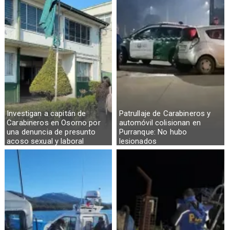
Investigan a capitán de
Patrullaje de Carabineros y
Carabineros en Osorno por
automóvil colisionan en
una denuncia de presunto
Purranque: No hubo
acoso sexual y laboral
lesionados