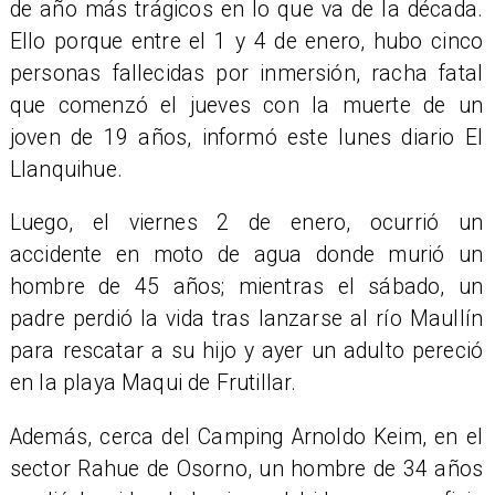
de año más trágicos en lo que va de la década.
Ello porque entre el 1 y 4 de enero, hubo cinco
personas fallecidas por inmersión, racha fatal
que comenzó el jueves con la muerte de un
joven de 19 años, informó este lunes diario El
Llanquihue.
​Luego, el viernes 2 de enero, ocurrió un
accidente en moto de agua donde murió un
hombre de 45 años; mientras el sábado, un
padre perdió la vida tras lanzarse al río Maullín
para rescatar a su hijo y ayer un adulto pereció
en la playa Maqui de Frutillar.
Además, cerca del Camping Arnoldo Keim, en el
sector Rahue de Osorno, un hombre de 34 años