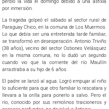
perdió la vida el domingo debido a una asfixia
por inmersión.
​La tragedia golpeó el sábado al sector rural de
Paraguay Chico, en la comuna de Los Muermos.
Lo que debía ser una entretenida tarde familiar,
se transformó en desesperación. Antonio Triviño
(38 años), vecino del sector Ostiones Velásquez
en la misma comuna, no lo dudó un segundo
cuando vio que la corriente del río Maullín
arrastraba a su hijo de 6 años.
El padre se lanzó al agua. Logró empujar al niño
lo suficiente para que otro familiar lo rescatara y
llevara a la orilla para ponerlo a salvo. Pero el
río, conocido por sus remolinos traicioneros y