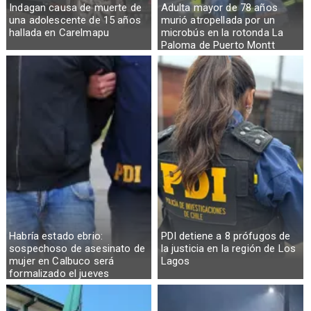
Indagan causa de muerte de
Adulta mayor de 78 años
una adolescente de 15 años
murió atropellada por un
hallada en Carelmapu
microbús en la rotonda La
Paloma de Puerto Montt
Habría estado ebrio:
PDI detiene a 8 prófugos de
sospechoso de asesinato de
la justicia en la región de Los
mujer en Calbuco será
Lagos
formalizado el jueves