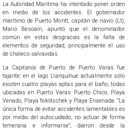
​La Autoridad Marítima ha intentado poner orden
en medio de los accidentes. El gobernador
marítimo de Puerto Montt, capitán de navío (Lt),
Mario Besoaín, apuntó que el denominador
común en estas desgracias es la falta de
elementos de seguridad, principalmente el uso
de chaleco salvavidas.
La Capitanía de Puerto de Puerto Varas fue
tajante: en el lago Llanquihue actualmente sólo
existen cuatro playas aptas para el baño, todas
ubicadas en Puerto Varas: Puerto Chico, Playa
Venado, Playa Niklitschek y Playa Ensenada. “La
única forma de evitar accidentes lamentables es
por medio del autocuidado, no actuar de forma
temeraria e informarse”, dijeron desde la