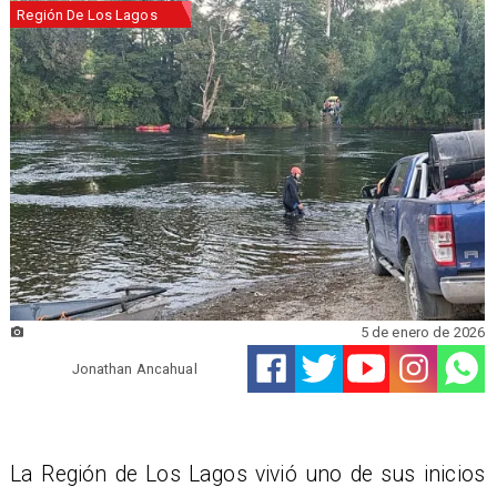
Región De Los Lagos
5 de enero de 2026
Jonathan Ancahual
La Región de Los Lagos vivió uno de sus inicios