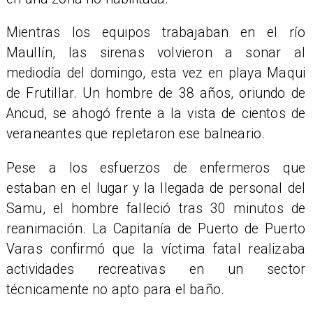
​Mientras los equipos trabajaban en el río
Maullín, las sirenas volvieron a sonar al
mediodía del domingo, esta vez en playa Maqui
de Frutillar. Un hombre de 38 años, oriundo de
Ancud, se ahogó frente a la vista de cientos de
veraneantes que repletaron ese balneario.
Pese a los esfuerzos de enfermeros que
estaban en el lugar y la llegada de personal del
Samu, el hombre falleció tras 30 minutos de
reanimación. La Capitanía de Puerto de Puerto
Varas confirmó que la víctima fatal realizaba
actividades recreativas en un sector
técnicamente no apto para el baño.