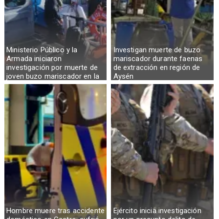
Ministerio Público y la
Investigan muerte de buzo
Armada iniciaron
mariscador durante faenas
investigación por muerte de
de extracción en región de
joven buzo mariscador en la
Aysén
Región de Aysén
Hombre muere tras accidente
Ejército inicia investigación