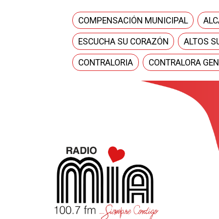
COMPENSACIÓN MUNICIPAL
ALC
ESCUCHA SU CORAZÓN
ALTOS S
CONTRALORIA
CONTRALORA GEN