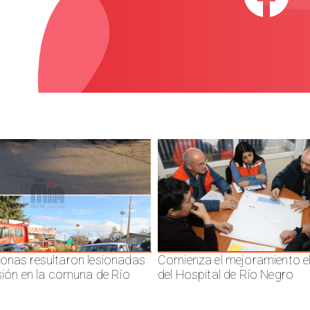
onas resultaron lesionadas
Comienza el mejoramiento el
isión en la comuna de Río
del Hospital de Río Negro