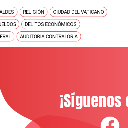
ALDES
RELIGIÓN
CIUDAD DEL VATICANO
UELDOS
DELITOS ECONÓMICOS
ERAL
AUDITORÍA CONTRALORÍA
¡Síguenos 