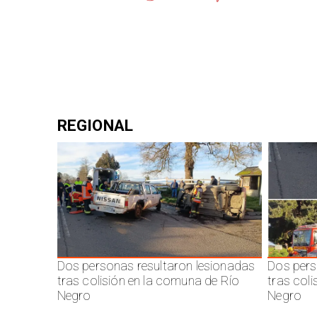
REGIONAL
Dos personas resultaron lesionadas
Dos pers
tras colisión en la comuna de Río
tras col
Negro
Negro