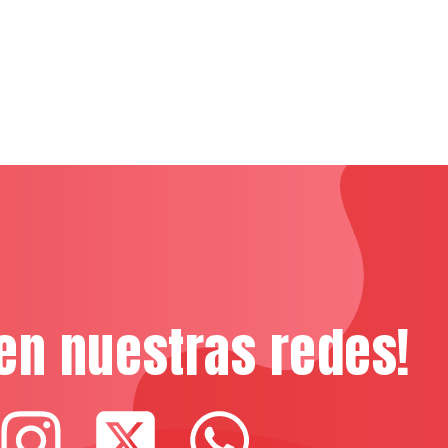
en nuestras redes!