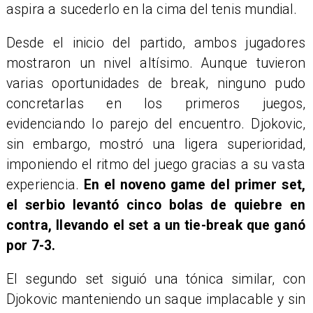
aspira a sucederlo en la cima del tenis mundial.
Desde el inicio del partido, ambos jugadores
mostraron un nivel altísimo. Aunque tuvieron
varias oportunidades de break, ninguno pudo
concretarlas en los primeros juegos,
evidenciando lo parejo del encuentro. Djokovic,
sin embargo, mostró una ligera superioridad,
imponiendo el ritmo del juego gracias a su vasta
experiencia.
En el noveno game del primer set,
el serbio levantó cinco bolas de quiebre en
contra, llevando el set a un tie-break que ganó
por 7-3.
El segundo set siguió una tónica similar, con
Djokovic manteniendo un saque implacable y sin