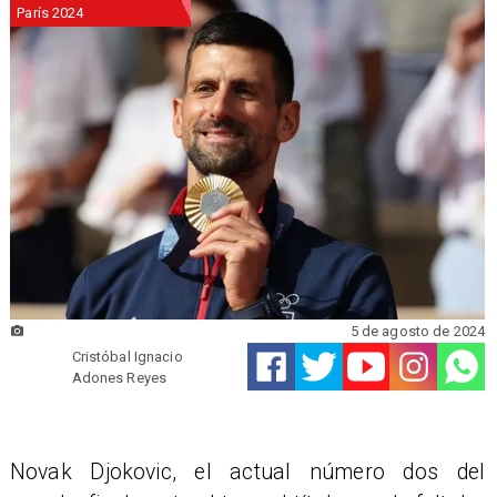
París 2024
5 de agosto de 2024
Cristóbal Ignacio
Adones Reyes
Novak Djokovic, el actual número dos del