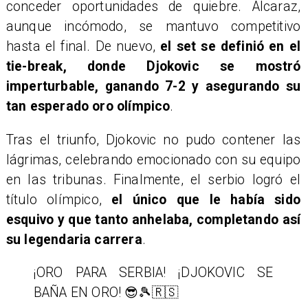
conceder oportunidades de quiebre. Alcaraz,
aunque incómodo, se mantuvo competitivo
hasta el final. De nuevo,
el set se definió en el
tie-break, donde Djokovic se mostró
imperturbable, ganando 7-2 y asegurando su
tan esperado oro olímpico
.
Tras el triunfo, Djokovic no pudo contener las
lágrimas, celebrando emocionado con su equipo
en las tribunas. Finalmente, el serbio logró el
título olímpico,
el único que le había sido
esquivo y que tanto anhelaba, completando así
su legendaria carrera
.
¡ORO PARA SERBIA! ¡DJOKOVIC SE
BAÑA EN ORO! 😎🎾🇷🇸