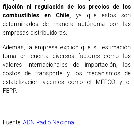
fijación ni regulación de los precios de los
combustibles en Chile,
ya que estos son
determinados de manera autónoma por las
empresas distribuidoras.
Además, la empresa explicó que su estimación
toma en cuenta diversos factores como los
valores internacionales de importación, los
costos de transporte y los mecanismos de
estabilización vigentes como el MEPCO y el
FEPP.
Fuente:
ADN Radio Nacional