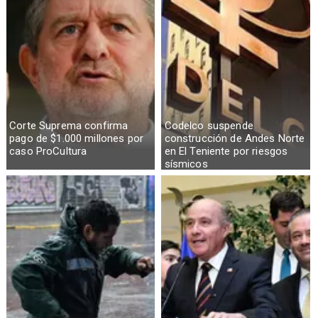
Corte Suprema confirma
Codelco suspende
pago de $1.000 millones por
construcción de Andes Norte
caso ProCultura
en El Teniente por riesgos
sísmicos