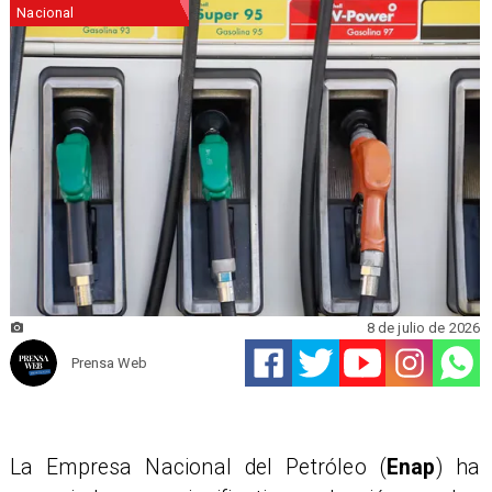
Nacional
8 de julio de 2026
Prensa Web
La Empresa Nacional del Petróleo (
Enap
) ha