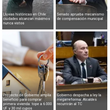
Lluvias históricas en Chile:
Senado aprueba mecanismo
ciudades alcanzan máximos
de compensación municipal
nunca vistos
Proyecto de Gobierno amplía
Gobierno despacha a ley la
beneficio para comprar
megarreforma: Alcaldes
primera vivienda: tope a 6.000
recurrirán al TC
UF y 30 mil cupos