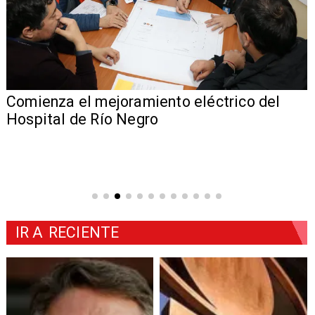
Comienza el mejoramiento eléctrico del
Hospital de Río Negro
IR A
RECIENTE