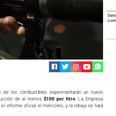
Sen
com
os de los combustibles experimentarán un nuevo
ducción de al menos
$100 por litro
. La Empresa
el informe oficial el miércoles, y la rebaja se hará