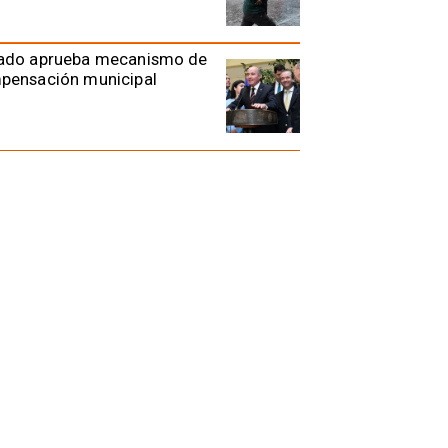
ado aprueba mecanismo de
pensación municipal