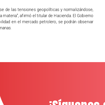
e de las tensiones geopolíticas y normalizándose,
materia", afirmó el titular de Hacienda. El Gobierno
bilidad en el mercado petrolero, se podrán observar
manas.