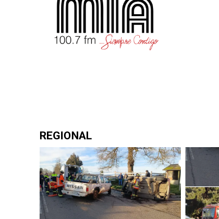
REGIONAL